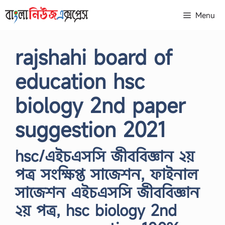
Skip
Menu
to
content
rajshahi board of
education hsc
biology 2nd paper
suggestion 2021
hsc/এইচএসসি জীববিজ্ঞান ২য়
পত্র সংক্ষিপ্ত সাজেশন, ফাইনাল
সাজেশন এইচএসসি জীববিজ্ঞান
২য় পত্র, hsc biology 2nd