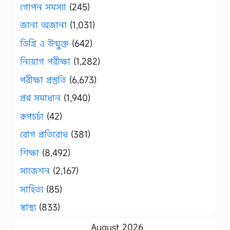
গোপন সমস্যা
(245)
জানা অজানা
(1,031)
ডিগ্রি ও উন্মুক্ত
(642)
নিয়োগ পরীক্ষা
(1,282)
পরীক্ষা প্রস্তুতি
(6,673)
প্রশ্ন সমাধান
(1,940)
রূপচর্চা
(42)
রোগ প্রতিরোধ
(381)
শিক্ষা
(8,492)
সাজেশন
(2,167)
সাহিত্য
(85)
স্বাস্থ্য
(833)
August 2026