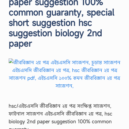
paper suggestion 100%
common guaranty, special
short suggestion hsc
suggestion biology 2nd
paper
hsc/এইচএসসি জীববিজ্ঞান ২য় পত্র সংক্ষিপ্ত সাজেশন,
ফাইনাল সাজেশন এইচএসসি জীববিজ্ঞান ২য় পত্র, hsc
biology 2nd paper suggestion 100% common