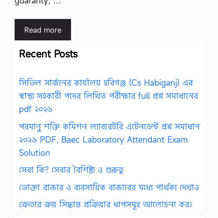
guaranty, …
Read more
Recent Posts
সিভিল সার্জনের কার্যালয় হবিগঞ্জ (Cs Habiganj) এর
স্বাস্থ্য সহকারী পদের লিখিত পরীক্ষার full প্রশ্ন সমাধানের
pdf ২০২৬
পরমাণু শক্তি কমিশন ল্যাবরেটরি এটেনডেন্ট প্রশ্ন সমাধান
২০২৬ PDF, Baec Laboratory Attendant Exam
Solution
সেবা কি? সেবার বৈশিষ্ট্য ও গুরুত্ব
ভোক্তা বাজার ও ব্যবসায়িক বাজারের মধ্যে পার্থক্য দেখাও
ক্রেতার ক্রয় সিদ্ধান্ত প্রক্রিয়ার ধাপসমূহ আলোচনা কর।