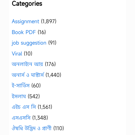
Categories
Assignment
(1,897)
Book PDF
(16)
job suggestion
(91)
Viral
(10)
অনলাইনে আয়
(176)
অনার্স ও মাস্টার্স
(1,440)
ই-সার্ভিস
(60)
ইসলাম
(542)
এইচ এস সি
(1,561)
এসএসসি
(1,348)
ঔষধি উদ্ভিদ ও প্রাণী
(110)