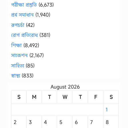
পরীক্ষা প্রস্তুতি
(6,673)
প্রশ্ন সমাধান
(1,940)
রূপচর্চা
(42)
রোগ প্রতিরোধ
(381)
শিক্ষা
(8,492)
সাজেশন
(2,167)
সাহিত্য
(85)
স্বাস্থ্য
(833)
August 2026
S
M
T
W
T
F
S
1
2
3
4
5
6
7
8