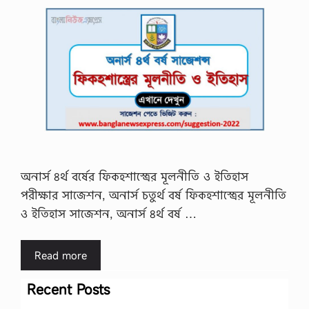
অনার্স ৪র্থ বর্ষের ফিকহশাস্ত্রের মূলনীতি ও ইতিহাস
পরীক্ষার সাজেশন, অনার্স চতুর্থ বর্ষ ফিকহশাস্ত্রের মূলনীতি
ও ইতিহাস সাজেশন, অনার্স ৪র্থ বর্ষ …
Read more
Recent Posts