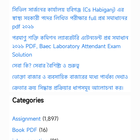
সিভিল সার্জনের কার্যালয় হবিগঞ্জ (Cs Habiganj) এর
স্বাস্থ্য সহকারী পদের লিখিত পরীক্ষার full প্রশ্ন সমাধানের
pdf ২০২৬
পরমাণু শক্তি কমিশন ল্যাবরেটরি এটেনডেন্ট প্রশ্ন সমাধান
২০২৬ PDF, Baec Laboratory Attendant Exam
Solution
সেবা কি? সেবার বৈশিষ্ট্য ও গুরুত্ব
ভোক্তা বাজার ও ব্যবসায়িক বাজারের মধ্যে পার্থক্য দেখাও
ক্রেতার ক্রয় সিদ্ধান্ত প্রক্রিয়ার ধাপসমূহ আলোচনা কর।
Categories
Assignment
(1,897)
Book PDF
(16)