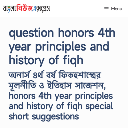
Skip
Menu
to
content
question honors 4th
year principles and
history of fiqh
অনার্স ৪র্থ বর্ষ ফিকহশাস্ত্রের
মূলনীতি ও ইতিহাস সাজেশন,
honors 4th year principles
and history of fiqh special
short suggestions