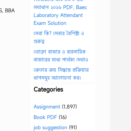
সমাধান ২০২৬ PDF, Baec
BSS, BBA
Laboratory Attendant
Exam Solution
সেবা কি? সেবার বৈশিষ্ট্য ও
গুরুত্ব
ভোক্তা বাজার ও ব্যবসায়িক
বাজারের মধ্যে পার্থক্য দেখাও
ক্রেতার ক্রয় সিদ্ধান্ত প্রক্রিয়ার
ধাপসমূহ আলোচনা কর।
Categories
Assignment
(1,897)
Book PDF
(16)
job suggestion
(91)