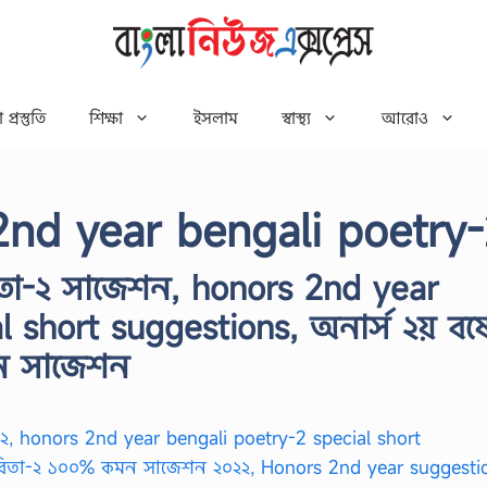
 প্রস্তুতি
শিক্ষা
ইসলাম
স্বাস্থ্য
আরোও
2nd year bengali poetry
বিতা-২ সাজেশন, honors 2nd year
 short suggestions, অনার্স ২য় বর্ষ
ন সাজেশন