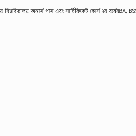
 বিশ্ববিদ্যালয় অনার্স পাস এবং সার্টিফিকেট কোর্স ২য় বর্ষেরBA, 