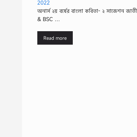
অনার্স ২য় বর্ষের বাংলা কবিতা- ২ সাজেশন জাতীয়
& BSC …
Read more