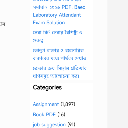
সমাধান ২০২৬ PDF, Baec
Laboratory Attendant
Exam Solution
হাস
সেবা কি? সেবার বৈশিষ্ট্য ও
গুরুত্ব
ভোক্তা বাজার ও ব্যবসায়িক
বাজারের মধ্যে পার্থক্য দেখাও
ক্রেতার ক্রয় সিদ্ধান্ত প্রক্রিয়ার
ধাপসমূহ আলোচনা কর।
Categories
Assignment
(1,897)
Book PDF
(16)
job suggestion
(91)