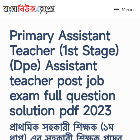
Skip
Menu
to
content
Primary Assistant
Teacher (1st Stage)
(Dpe) Assistant
teacher post job
exam full question
solution pdf 2023
প্রাথমিক সহকারী শিক্ষক (১ম
ধাপ) এর সহকারী শিক্ষক পদের