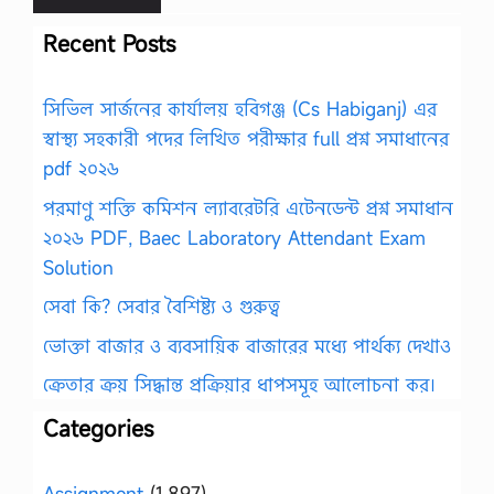
Recent Posts
সিভিল সার্জনের কার্যালয় হবিগঞ্জ (Cs Habiganj) এর
স্বাস্থ্য সহকারী পদের লিখিত পরীক্ষার full প্রশ্ন সমাধানের
pdf ২০২৬
পরমাণু শক্তি কমিশন ল্যাবরেটরি এটেনডেন্ট প্রশ্ন সমাধান
২০২৬ PDF, Baec Laboratory Attendant Exam
Solution
সেবা কি? সেবার বৈশিষ্ট্য ও গুরুত্ব
ভোক্তা বাজার ও ব্যবসায়িক বাজারের মধ্যে পার্থক্য দেখাও
ক্রেতার ক্রয় সিদ্ধান্ত প্রক্রিয়ার ধাপসমূহ আলোচনা কর।
Categories
Assignment
(1,897)