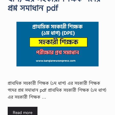
প্রশ্ন সমাধান pdf
প্রাথমিক সহকারী শিক্ষক (১ম ধাপ) এর সহকারী শিক্ষক
পদের প্রশ্ন সমাধান pdf প্রাথমিক সহকারী শিক্ষক (১ম ধাপ)
এর সহকারী শিক্ষক …
Read more