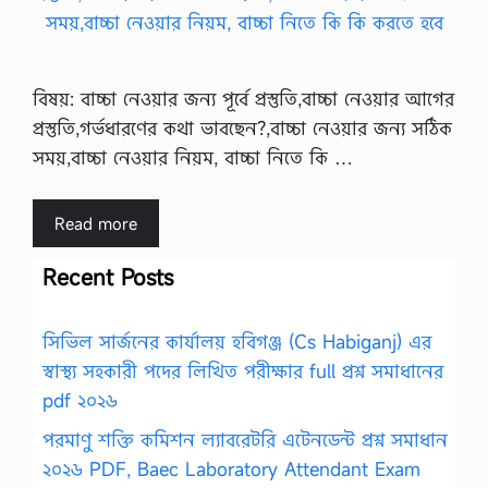
বিষয়: বাচ্চা নেওয়ার জন্য পূর্বে প্রস্তুতি,বাচ্চা নেওয়ার আগের
প্রস্তুতি,গর্ভধারণের কথা ভাবছেন?,বাচ্চা নেওয়ার জন্য সঠিক
সময়,বাচ্চা নেওয়ার নিয়ম, বাচ্চা নিতে কি …
Read more
Recent Posts
সিভিল সার্জনের কার্যালয় হবিগঞ্জ (Cs Habiganj) এর
স্বাস্থ্য সহকারী পদের লিখিত পরীক্ষার full প্রশ্ন সমাধানের
pdf ২০২৬
পরমাণু শক্তি কমিশন ল্যাবরেটরি এটেনডেন্ট প্রশ্ন সমাধান
২০২৬ PDF, Baec Laboratory Attendant Exam