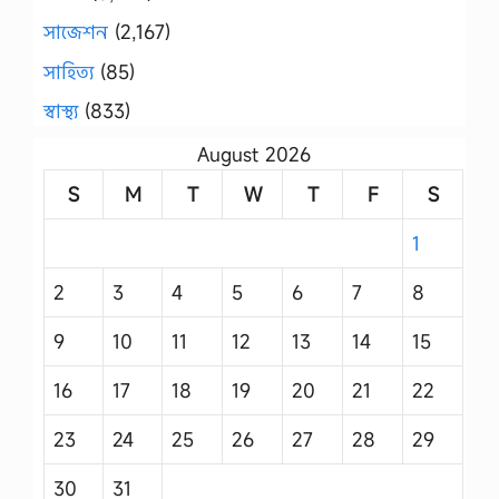
সাজেশন
(2,167)
সাহিত্য
(85)
স্বাস্থ্য
(833)
August 2026
S
M
T
W
T
F
S
1
2
3
4
5
6
7
8
9
10
11
12
13
14
15
16
17
18
19
20
21
22
23
24
25
26
27
28
29
30
31