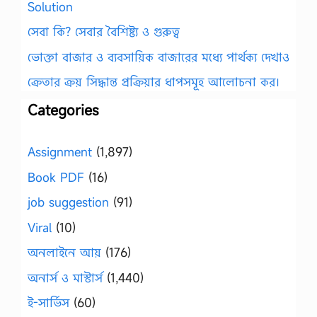
Solution
সেবা কি? সেবার বৈশিষ্ট্য ও গুরুত্ব
ভোক্তা বাজার ও ব্যবসায়িক বাজারের মধ্যে পার্থক্য দেখাও
ক্রেতার ক্রয় সিদ্ধান্ত প্রক্রিয়ার ধাপসমূহ আলোচনা কর।
Categories
Assignment
(1,897)
Book PDF
(16)
job suggestion
(91)
Viral
(10)
অনলাইনে আয়
(176)
অনার্স ও মাস্টার্স
(1,440)
ই-সার্ভিস
(60)