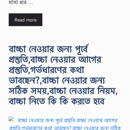
মাস) ধরে …
Read more
বাচ্চা নেওয়ার জন্য পূর্বে
প্রস্তুতি,বাচ্চা নেওয়ার আগের
প্রস্তুতি,গর্ভধারণের কথা
ভাবছেন?,বাচ্চা নেওয়ার জন্য
সঠিক সময়,বাচ্চা নেওয়ার নিয়ম,
বাচ্চা নিতে কি কি করতে হবে