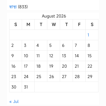
স্বাস্থ্য
(833)
August 2026
S
M
T
W
T
F
S
1
2
3
4
5
6
7
8
9
10
11
12
13
14
15
16
17
18
19
20
21
22
23
24
25
26
27
28
29
30
31
« Jul