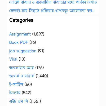
ভোক্তা বাজার ও ব্যবসায়িক বাজারের মধ্যে পার্থক্য দেখাও
ক্রেতার ক্রয় সিদ্ধান্ত প্রক্রিয়ার ধাপসমূহ আলোচনা কর।
Categories
Assignment
(1,897)
Book PDF
(16)
job suggestion
(91)
Viral
(10)
অনলাইনে আয়
(176)
অনার্স ও মাস্টার্স
(1,440)
ই-সার্ভিস
(60)
ইসলাম
(542)
এইচ এস সি
(1,561)