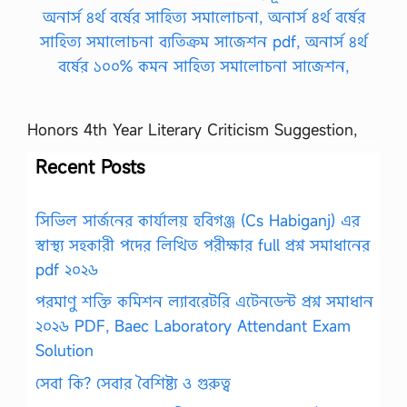
Honors 4th Year Literary Criticism Suggestion,
Recent Posts
সিভিল সার্জনের কার্যালয় হবিগঞ্জ (Cs Habiganj) এর
স্বাস্থ্য সহকারী পদের লিখিত পরীক্ষার full প্রশ্ন সমাধানের
pdf ২০২৬
পরমাণু শক্তি কমিশন ল্যাবরেটরি এটেনডেন্ট প্রশ্ন সমাধান
২০২৬ PDF, Baec Laboratory Attendant Exam
Solution
সেবা কি? সেবার বৈশিষ্ট্য ও গুরুত্ব