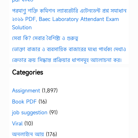
পরমাণু শক্তি কমিশন ল্যাবরেটরি এটেনডেন্ট প্রশ্ন সমাধান
২০২৬ PDF, Baec Laboratory Attendant Exam
Solution
সেবা কি? সেবার বৈশিষ্ট্য ও গুরুত্ব
ভোক্তা বাজার ও ব্যবসায়িক বাজারের মধ্যে পার্থক্য দেখাও
ক্রেতার ক্রয় সিদ্ধান্ত প্রক্রিয়ার ধাপসমূহ আলোচনা কর।
Categories
Assignment
(1,897)
Book PDF
(16)
job suggestion
(91)
Viral
(10)
অনলাইনে আয়
(176)