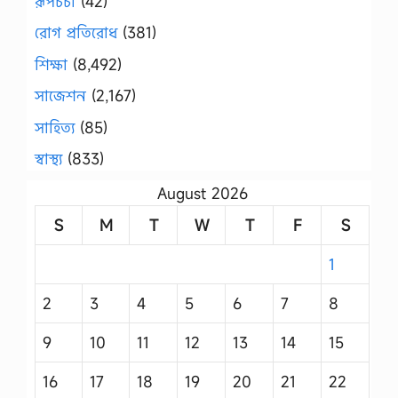
রূপচর্চা
(42)
রোগ প্রতিরোধ
(381)
শিক্ষা
(8,492)
সাজেশন
(2,167)
সাহিত্য
(85)
স্বাস্থ্য
(833)
August 2026
S
M
T
W
T
F
S
1
2
3
4
5
6
7
8
9
10
11
12
13
14
15
16
17
18
19
20
21
22