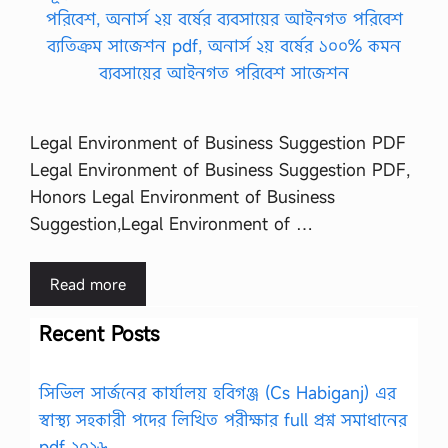
Legal Environment of Business Suggestion PDF
Legal Environment of Business Suggestion PDF,
Honors Legal Environment of Business
Suggestion,Legal Environment of …
Read more
Recent Posts
সিভিল সার্জনের কার্যালয় হবিগঞ্জ (Cs Habiganj) এর
স্বাস্থ্য সহকারী পদের লিখিত পরীক্ষার full প্রশ্ন সমাধানের
pdf ২০২৬