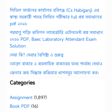
সিভিল সার্জনের কার্যালয় হবিগঞ্জ (Cs Habiganj) এর
স্বাস্থ্য সহকারী পদের লিখিত পরীক্ষার full প্রশ্ন সমাধানের
pdf ২০২৬
পরমাণু শক্তি কমিশন ল্যাবরেটরি এটেনডেন্ট প্রশ্ন সমাধান
২০২৬ PDF, Baec Laboratory Attendant Exam
Solution
সেবা কি? সেবার বৈশিষ্ট্য ও গুরুত্ব
ভোক্তা বাজার ও ব্যবসায়িক বাজারের মধ্যে পার্থক্য দেখাও
ক্রেতার ক্রয় সিদ্ধান্ত প্রক্রিয়ার ধাপসমূহ আলোচনা কর।
Categories
Assignment
(1,897)
Book PDF
(16)