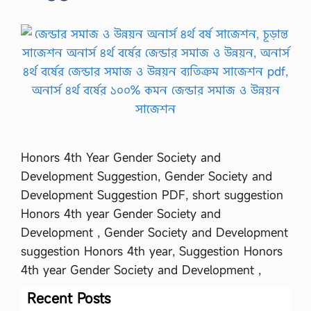
Honors 4th Year Gender Society and
Development Suggestion, Gender Society and
Development Suggestion PDF, short suggestion
Honors 4th year Gender Society and
Development , Gender Society and Development
suggestion Honors 4th year, Suggestion Honors
4th year Gender Society and Development ,
Recent Posts