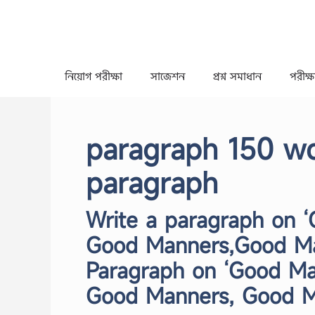
Skip
to
content
নিয়োগ পরীক্ষা
সাজেশন
প্রশ্ন সমাধান
পরীক্ষা
paragraph 150 w
paragraph
Write a paragraph on ‘
Good Manners,Good Ma
Paragraph on ‘Good Ma
Good Manners, Good 