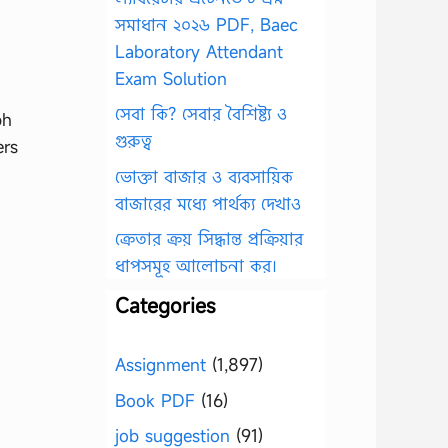
সমাধান ২০২৬ PDF, Baec
Laboratory Attendant
Exam Solution
সেবা কি? সেবার বৈশিষ্ট্য ও
ph
গুরুত্ব
ers
ভোক্তা বাজার ও ব্যবসায়িক
বাজারের মধ্যে পার্থক্য দেখাও
ক্রেতার ক্রয় সিদ্ধান্ত প্রক্রিয়ার
ধাপসমূহ আলোচনা কর।
Categories
Assignment
(1,897)
Book PDF
(16)
job suggestion
(91)