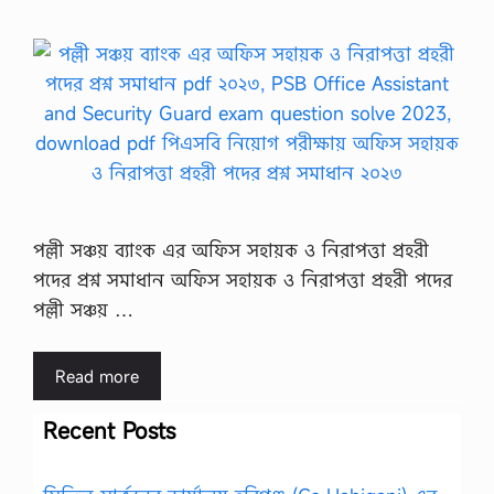
পল্লী সঞ্চয় ব্যাংক এর অফিস সহায়ক ও নিরাপত্তা প্রহরী
পদের প্রশ্ন সমাধান অফিস সহায়ক ও নিরাপত্তা প্রহরী পদের
পল্লী সঞ্চয় …
Read more
Recent Posts