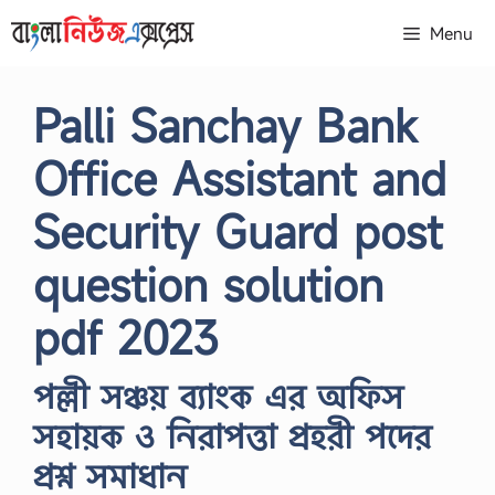
Skip
Menu
to
content
Palli Sanchay Bank
Office Assistant and
Security Guard post
question solution
pdf 2023
পল্লী সঞ্চয় ব্যাংক এর অফিস
সহায়ক ও নিরাপত্তা প্রহরী পদের
প্রশ্ন সমাধান