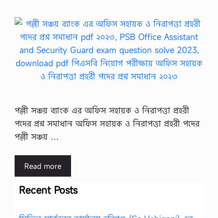
পল্লী সঞ্চয় ব্যাংক এর অফিস সহায়ক ও নিরাপত্তা প্রহরী
পদের প্রশ্ন সমাধান অফিস সহায়ক ও নিরাপত্তা প্রহরী পদের
পল্লী সঞ্চয় …
Read more
Recent Posts