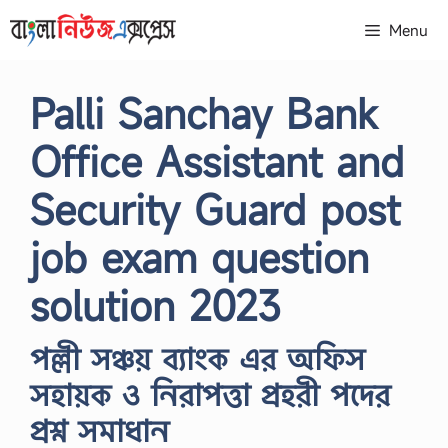
Skip
Menu
to
content
Palli Sanchay Bank
Office Assistant and
Security Guard post
job exam question
solution 2023
পল্লী সঞ্চয় ব্যাংক এর অফিস
সহায়ক ও নিরাপত্তা প্রহরী পদের
প্রশ্ন সমাধান