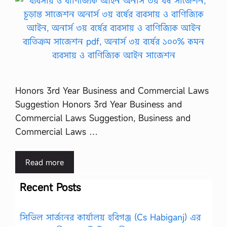
Honors 3rd Year Business and Commercial Laws
Suggestion Honors 3rd Year Business and
Commercial Laws Suggestion, Business and
Commercial Laws …
Read more
Recent Posts
সিভিল সার্জনের কার্যালয় হবিগঞ্জ (Cs Habiganj) এর