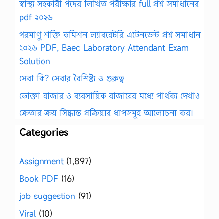
স্বাস্থ্য সহকারী পদের লিখিত পরীক্ষার full প্রশ্ন সমাধানের
pdf ২০২৬
পরমাণু শক্তি কমিশন ল্যাবরেটরি এটেনডেন্ট প্রশ্ন সমাধান
২০২৬ PDF, Baec Laboratory Attendant Exam
Solution
সেবা কি? সেবার বৈশিষ্ট্য ও গুরুত্ব
ভোক্তা বাজার ও ব্যবসায়িক বাজারের মধ্যে পার্থক্য দেখাও
ক্রেতার ক্রয় সিদ্ধান্ত প্রক্রিয়ার ধাপসমূহ আলোচনা কর।
Categories
Assignment
(1,897)
Book PDF
(16)
job suggestion
(91)
Viral
(10)