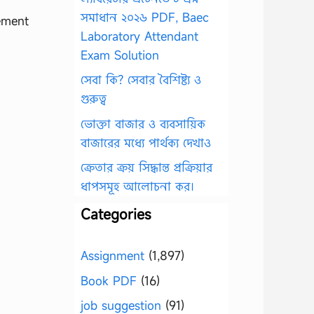
সমাধান ২০২৬ PDF, Baec
ement
Laboratory Attendant
Exam Solution
সেবা কি? সেবার বৈশিষ্ট্য ও
গুরুত্ব
ভোক্তা বাজার ও ব্যবসায়িক
বাজারের মধ্যে পার্থক্য দেখাও
ক্রেতার ক্রয় সিদ্ধান্ত প্রক্রিয়ার
ধাপসমূহ আলোচনা কর।
Categories
Assignment
(1,897)
Book PDF
(16)
job suggestion
(91)