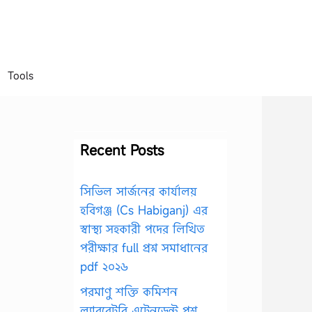
Tools
Recent Posts
সিভিল সার্জনের কার্যালয়
হবিগঞ্জ (Cs Habiganj) এর
স্বাস্থ্য সহকারী পদের লিখিত
পরীক্ষার full প্রশ্ন সমাধানের
pdf ২০২৬
পরমাণু শক্তি কমিশন
ল্যাবরেটরি এটেনডেন্ট প্রশ্ন