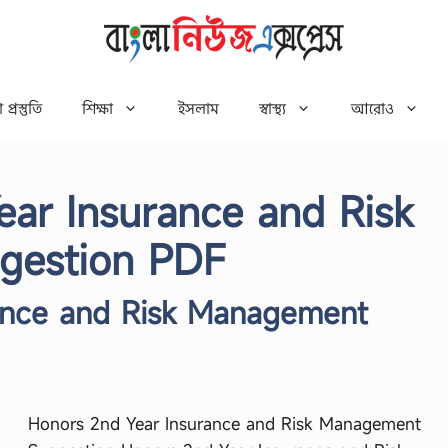
 প্রস্তুতি
শিক্ষা
ইসলাম
স্বাস্থ্য
আরোও
ar Insurance and Risk
gestion PDF
ance and Risk Management
Honors 2nd Year Insurance and Risk Management