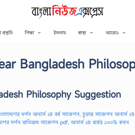
 প্রস্তুতি
শিক্ষা
ইসলাম
স্বাস্থ্য
আরোও
ear Bangladesh Philoso
adesh Philosophy Suggestion