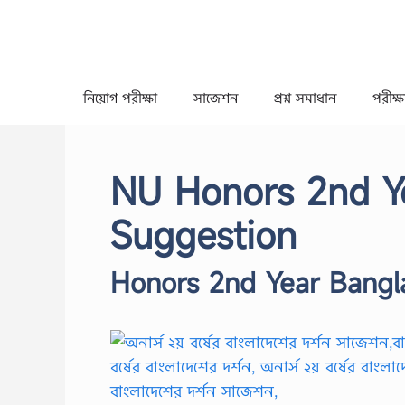
Skip
to
content
নিয়োগ পরীক্ষা
সাজেশন
প্রশ্ন সমাধান
পরীক্ষা
NU Honors 2nd Y
Suggestion
Honors 2nd Year Bangl