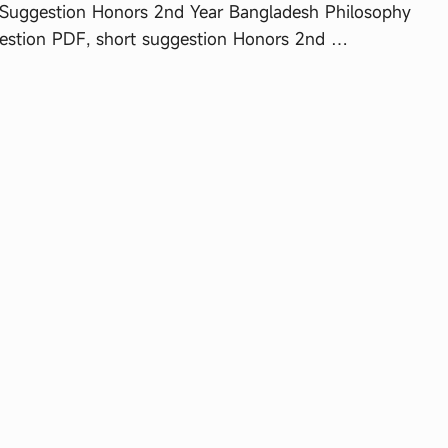
Suggestion Honors 2nd Year Bangladesh Philosophy
estion PDF, short suggestion Honors 2nd …