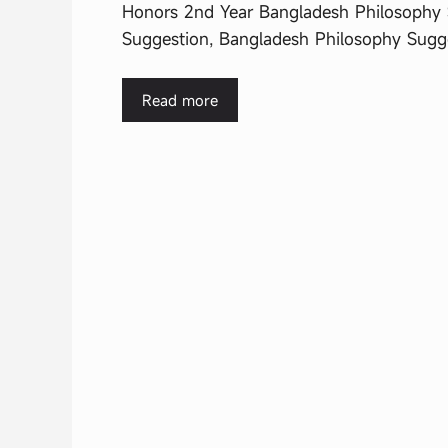
Honors 2nd Year Bangladesh Philosophy 
Suggestion, Bangladesh Philosophy Sugg
Read more