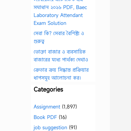
সমাধান ২০২৬ PDF, Baec
Laboratory Attendant
Exam Solution
সেবা কি? সেবার বৈশিষ্ট্য ও
গুরুত্ব
ভোক্তা বাজার ও ব্যবসায়িক
বাজারের মধ্যে পার্থক্য দেখাও
ক্রেতার ক্রয় সিদ্ধান্ত প্রক্রিয়ার
ধাপসমূহ আলোচনা কর।
Categories
Assignment
(1,897)
Book PDF
(16)
job suggestion
(91)