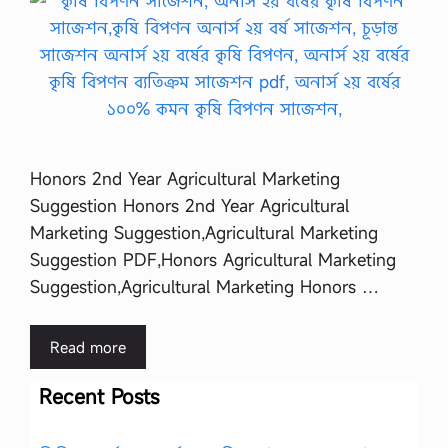
Honors 2nd Year Agricultural Marketing
Suggestion Honors 2nd Year Agricultural
Marketing Suggestion,Agricultural Marketing
Suggestion PDF,Honors Agricultural Marketing
Suggestion,Agricultural Marketing Honors …
Read more
Recent Posts