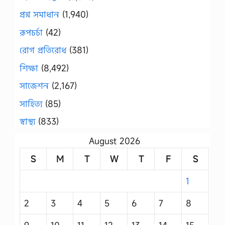
প্রশ্ন সমাধান
(1,940)
রূপচর্চা
(42)
রোগ প্রতিরোধ
(381)
শিক্ষা
(8,492)
সাজেশন
(2,167)
সাহিত্য
(85)
স্বাস্থ্য
(833)
August 2026
S
M
T
W
T
F
S
1
2
3
4
5
6
7
8