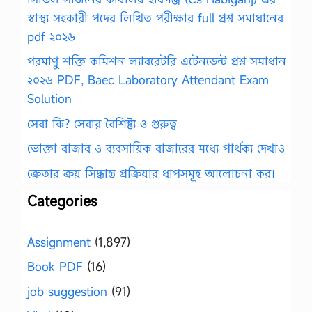
স্বাস্থ্য সহকারী পদের লিখিত পরীক্ষার full প্রশ্ন সমাধানের
pdf ২০২৬
পরমাণু শক্তি কমিশন ল্যাবরেটরি এটেনডেন্ট প্রশ্ন সমাধান
২০২৬ PDF, Baec Laboratory Attendant Exam
Solution
সেবা কি? সেবার বৈশিষ্ট্য ও গুরুত্ব
ভোক্তা বাজার ও ব্যবসায়িক বাজারের মধ্যে পার্থক্য দেখাও
ক্রেতার ক্রয় সিদ্ধান্ত প্রক্রিয়ার ধাপসমূহ আলোচনা কর।
Categories
Assignment
(1,897)
Book PDF
(16)
job suggestion
(91)