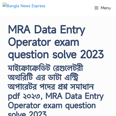
Skip
Menu
to
content
MRA Data Entry
Operator exam
question solve 2023
মাইক্রোক্রেডিট রেগুলেটরী
অথরিটি এর ডাটা এন্ট্রি
অপারেটর পদের প্রশ্ন সমাধান
pdf ২০২৩, MRA Data Entry
Operator exam question
solve 2023