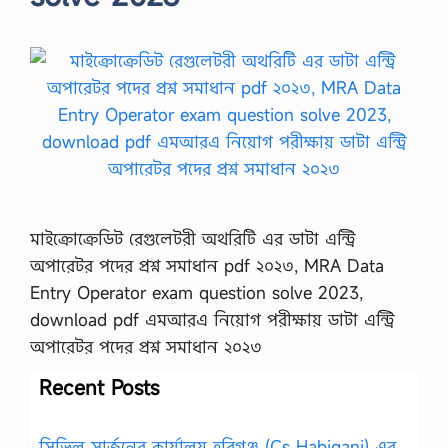
মাইক্রোক্রেডিট রেগুলেটরী অথরিটি এর ডাটা এন্ট্রি
অপারেটর পদের প্রশ্ন সমাধান pdf ২০২৩, MRA Data
Entry Operator exam question solve 2023,
download pdf এমআরএ নিয়োগ পরীক্ষায় ডাটা এন্ট্রি
অপারেটর পদের প্রশ্ন সমাধান ২০২৩
Recent Posts
সিভিল সার্জনের কার্যালয় হবিগঞ্জ (Cs Habiganj) এর