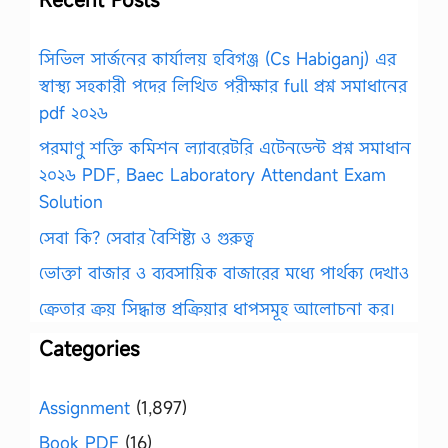
সিভিল সার্জনের কার্যালয় হবিগঞ্জ (Cs Habiganj) এর
স্বাস্থ্য সহকারী পদের লিখিত পরীক্ষার full প্রশ্ন সমাধানের
pdf ২০২৬
পরমাণু শক্তি কমিশন ল্যাবরেটরি এটেনডেন্ট প্রশ্ন সমাধান
২০২৬ PDF, Baec Laboratory Attendant Exam
Solution
সেবা কি? সেবার বৈশিষ্ট্য ও গুরুত্ব
ভোক্তা বাজার ও ব্যবসায়িক বাজারের মধ্যে পার্থক্য দেখাও
ক্রেতার ক্রয় সিদ্ধান্ত প্রক্রিয়ার ধাপসমূহ আলোচনা কর।
Categories
Assignment
(1,897)
Book PDF
(16)