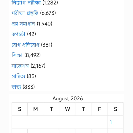
নিয়োগ পরীক্ষা
(1,282)
পরীক্ষা প্রস্তুতি
(6,673)
প্রশ্ন সমাধান
(1,940)
রূপচর্চা
(42)
রোগ প্রতিরোধ
(381)
শিক্ষা
(8,492)
সাজেশন
(2,167)
সাহিত্য
(85)
স্বাস্থ্য
(833)
August 2026
S
M
T
W
T
F
S
1