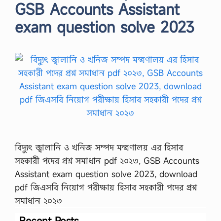
GSB Accounts Assistant
exam question solve 2023
বিদ্যুৎ জ্বালানি ও খনিজ সম্পদ মন্ত্রণালয় এর হিসাব
সহকারী পদের প্রশ্ন সমাধান pdf ২০২৩, GSB Accounts
Assistant exam question solve 2023, download
pdf জিএসবি নিয়োগ পরীক্ষায় হিসাব সহকারী পদের প্রশ্ন
সমাধান ২০২৩
Recent Posts