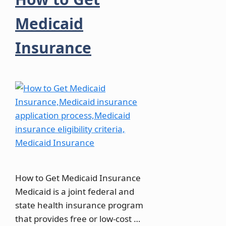
Medicaid
Insurance
How to Get Medicaid Insurance
Medicaid is a joint federal and
state health insurance program
that provides free or low-cost …