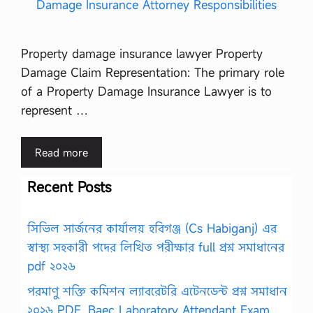
Property damage insurance lawyer Property
Damage Claim Representation: The primary role
of a Property Damage Insurance Lawyer is to
represent …
Read more
Recent Posts
সিভিল সার্জনের কার্যালয় হবিগঞ্জ (Cs Habiganj) এর
স্বাস্থ্য সহকারী পদের লিখিত পরীক্ষার full প্রশ্ন সমাধানের
pdf ২০২৬
পরমাণু শক্তি কমিশন ল্যাবরেটরি এটেনডেন্ট প্রশ্ন সমাধান
২০২৬ PDF, Baec Laboratory Attendant Exam