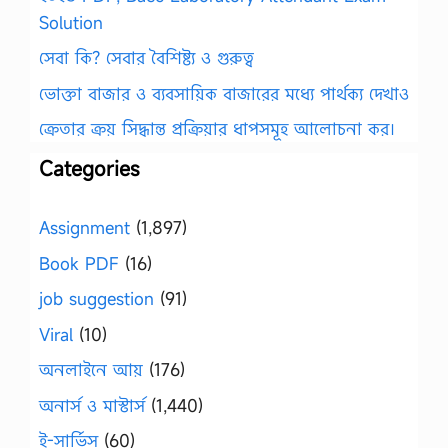
Solution
সেবা কি? সেবার বৈশিষ্ট্য ও গুরুত্ব
ভোক্তা বাজার ও ব্যবসায়িক বাজারের মধ্যে পার্থক্য দেখাও
ক্রেতার ক্রয় সিদ্ধান্ত প্রক্রিয়ার ধাপসমূহ আলোচনা কর।
Categories
Assignment
(1,897)
Book PDF
(16)
job suggestion
(91)
Viral
(10)
অনলাইনে আয়
(176)
অনার্স ও মাস্টার্স
(1,440)
ই-সার্ভিস
(60)