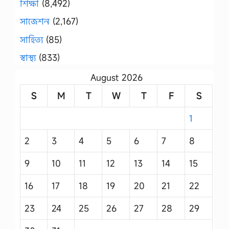
শিক্ষা
(8,492)
সাজেশন
(2,167)
সাহিত্য
(85)
স্বাস্থ্য
(833)
August 2026
S
M
T
W
T
F
S
1
2
3
4
5
6
7
8
9
10
11
12
13
14
15
16
17
18
19
20
21
22
23
24
25
26
27
28
29