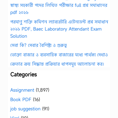
স্বাস্থ্য সহকারী পদের লিখিত পরীক্ষার full প্রশ্ন সমাধানের
pdf ২০২৬
পরমাণু শক্তি কমিশন ল্যাবরেটরি এটেনডেন্ট প্রশ্ন সমাধান
২০২৬ PDF, Baec Laboratory Attendant Exam
Solution
সেবা কি? সেবার বৈশিষ্ট্য ও গুরুত্ব
ভোক্তা বাজার ও ব্যবসায়িক বাজারের মধ্যে পার্থক্য দেখাও
ক্রেতার ক্রয় সিদ্ধান্ত প্রক্রিয়ার ধাপসমূহ আলোচনা কর।
Categories
Assignment
(1,897)
Book PDF
(16)
job suggestion
(91)