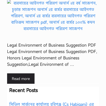
Legal Environment of Business Suggestion PDF
Legal Environment of Business Suggestion PDF,
Honors Legal Environment of Business
Suggestion,Legal Environment of …
Read more
Recent Posts
সিভিল সার্জনের কার্যালয় হবিগঞ্জ (Cs Habiganj) এর