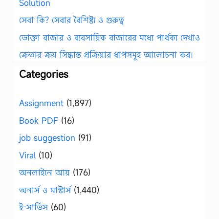
Solution
সেবা কি? সেবার বৈশিষ্ট্য ও গুরুত্ব
ভোক্তা বাজার ও ব্যবসায়িক বাজারের মধ্যে পার্থক্য দেখাও
ক্রেতার ক্রয় সিদ্ধান্ত প্রক্রিয়ার ধাপসমূহ আলোচনা কর।
Categories
Assignment
(1,897)
Book PDF
(16)
job suggestion
(91)
Viral
(10)
অনলাইনে আয়
(176)
অনার্স ও মাস্টার্স
(1,440)
ই-সার্ভিস
(60)