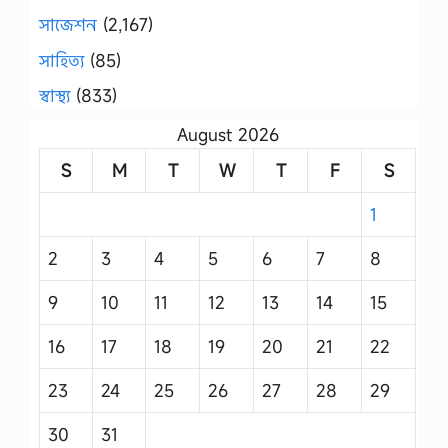
সাজেশন
(2,167)
সাহিত্য
(85)
স্বাস্থ্য
(833)
August 2026
S
M
T
W
T
F
S
1
2
3
4
5
6
7
8
9
10
11
12
13
14
15
16
17
18
19
20
21
22
23
24
25
26
27
28
29
30
31