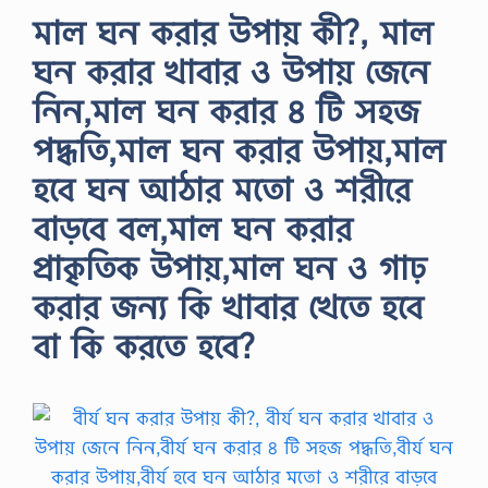
মাল ঘন করার উপায় কী?, মাল
ঘন করার খাবার ও উপায় জেনে
নিন,মাল ঘন করার ৪ টি সহজ
পদ্ধতি,মাল ঘন করার উপায়,মাল
হবে ঘন আঠার মতো ও শরীরে
বাড়বে বল,মাল ঘন করার
প্রাকৃতিক উপায়,মাল ঘন ও গাঢ়
করার জন্য কি খাবার খেতে হবে
বা কি করতে হবে?