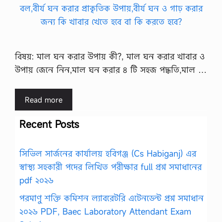
বিষয়: মাল ঘন করার উপায় কী?, মাল ঘন করার খাবার ও
উপায় জেনে নিন,মাল ঘন করার ৪ টি সহজ পদ্ধতি,মাল …
Read more
Recent Posts
সিভিল সার্জনের কার্যালয় হবিগঞ্জ (Cs Habiganj) এর
স্বাস্থ্য সহকারী পদের লিখিত পরীক্ষার full প্রশ্ন সমাধানের
pdf ২০২৬
পরমাণু শক্তি কমিশন ল্যাবরেটরি এটেনডেন্ট প্রশ্ন সমাধান
২০২৬ PDF, Baec Laboratory Attendant Exam