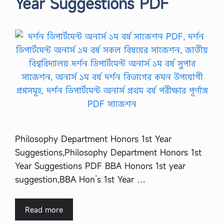
Year Suggestions PDF
Philosophy Department Honors 1st Year
Suggestions,Philosophy Department Honors 1st
Year Suggestions PDF BBA Honors 1st year
suggestion,BBA Hon’s 1st Year …
Read more