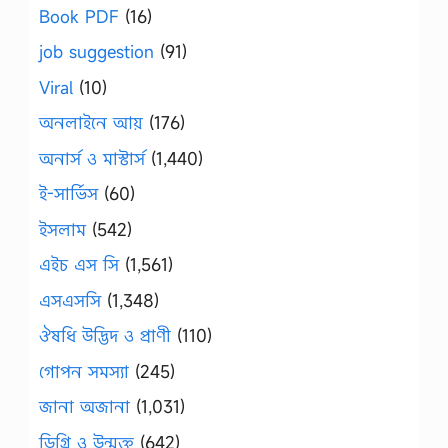
Book PDF
(16)
job suggestion
(91)
Viral
(10)
অনলাইনে আয়
(176)
অনার্স ও মাস্টার্স
(1,440)
ই-সার্ভিস
(60)
ইসলাম
(542)
এইচ এস সি
(1,561)
এসএসসি
(1,348)
ঔষধি উদ্ভিদ ও প্রাণী
(110)
গোপন সমস্যা
(245)
জানা অজানা
(1,031)
ডিগ্রি ও উন্মুক্ত
(642)