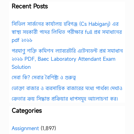
Recent Posts
সিভিল সার্জনের কার্যালয় হবিগঞ্জ (Cs Habiganj) এর
স্বাস্থ্য সহকারী পদের লিখিত পরীক্ষার full প্রশ্ন সমাধানের
pdf ২০২৬
পরমাণু শক্তি কমিশন ল্যাবরেটরি এটেনডেন্ট প্রশ্ন সমাধান
২০২৬ PDF, Baec Laboratory Attendant Exam
Solution
সেবা কি? সেবার বৈশিষ্ট্য ও গুরুত্ব
ভোক্তা বাজার ও ব্যবসায়িক বাজারের মধ্যে পার্থক্য দেখাও
ক্রেতার ক্রয় সিদ্ধান্ত প্রক্রিয়ার ধাপসমূহ আলোচনা কর।
Categories
Assignment
(1,897)