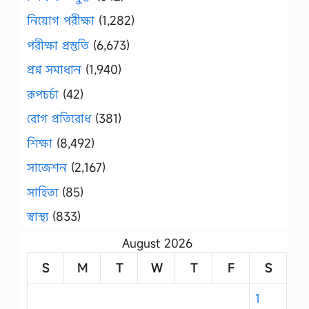
নিয়োগ পরীক্ষা
(1,282)
পরীক্ষা প্রস্তুতি
(6,673)
প্রশ্ন সমাধান
(1,940)
রূপচর্চা
(42)
রোগ প্রতিরোধ
(381)
শিক্ষা
(8,492)
সাজেশন
(2,167)
সাহিত্য
(85)
স্বাস্থ্য
(833)
August 2026
S
M
T
W
T
F
S
1