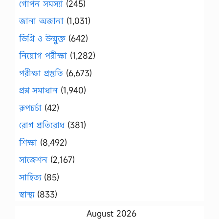
গোপন সমস্যা
(245)
জানা অজানা
(1,031)
ডিগ্রি ও উন্মুক্ত
(642)
নিয়োগ পরীক্ষা
(1,282)
পরীক্ষা প্রস্তুতি
(6,673)
প্রশ্ন সমাধান
(1,940)
রূপচর্চা
(42)
রোগ প্রতিরোধ
(381)
শিক্ষা
(8,492)
সাজেশন
(2,167)
সাহিত্য
(85)
স্বাস্থ্য
(833)
August 2026