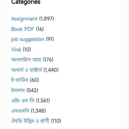
Categories
Assignment
(1,897)
Book PDF
(16)
job suggestion
(91)
Viral
(10)
অনলাইনে আয়
(176)
অনার্স ও মাস্টার্স
(1,440)
ই-সার্ভিস
(60)
ইসলাম
(542)
এইচ এস সি
(1,561)
এসএসসি
(1,348)
ঔষধি উদ্ভিদ ও প্রাণী
(110)