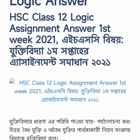
Logic Answer
HSC Class 12 Logic
Assignment Answer 1st
week 2021, এইচএসসি বিষয়:
যুক্তিবিদ্যা ১ম সপ্তাহের
এ্যাসাইনমেন্ট সমাধান ২০২১
যুক্তিবিদ্যার ধারণা এর পরিধি পাওয়া যায়- পর্যালোচনা কর।
উত্তর: বৈধ যুক্তি ও অবৈধ যুক্তির পার্থক্যকারী নিয়ম সংক্রান্ত
বিদ্যাকে যুক্তিবিদ্যা বলে। …