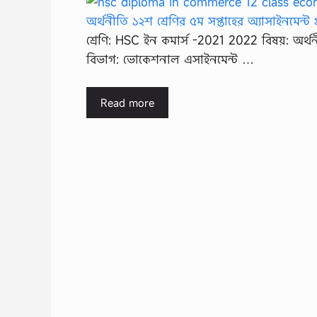
শ্রেণি: HSC ইন কমার্স -2021 2022 বিষয়: অর্
বিভাগ: ভোকেশনাল এসাইনমেন্ট …
Read more