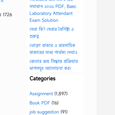
সমাধান ২০২৬ PDF, Baec
Laboratory Attendant
ডঃ 1726
Exam Solution
সেবা কি? সেবার বৈশিষ্ট্য ও
গুরুত্ব
ভোক্তা বাজার ও ব্যবসায়িক
বাজারের মধ্যে পার্থক্য দেখাও
ক্রেতার ক্রয় সিদ্ধান্ত প্রক্রিয়ার
ধাপসমূহ আলোচনা কর।
Categories
Assignment
(1,897)
Book PDF
(16)
job suggestion
(91)