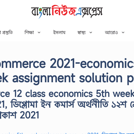
 প্রস্তুতি
শিক্ষা
ইসলাম
স্বাস্থ্য
আরোও
commerce 2021-economic
ek assignment solution p
ce 12 class economics 5th wee
ডিপ্লোমা ইন কমার্স অর্থনীতি ১২শ শ্
প্রকাশ 2021