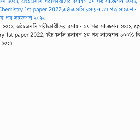
 ২০২২, এইচএসসি পরীক্ষার্থীদের রসায়ন ১ম পত্র সাজেশন ২০২২, sp
ry 1st paper 2022,এইচএসসি রসায়ন ১ম পত্র সাজেশন ১০০% নি
 ২০২২