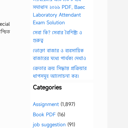
সমাধান ২০২৬ PDF, Baec
Laboratory Attendant
Exam Solution
ecial
শ্চিত
সেবা কি? সেবার বৈশিষ্ট্য ও
গুরুত্ব
ভোক্তা বাজার ও ব্যবসায়িক
বাজারের মধ্যে পার্থক্য দেখাও
ক্রেতার ক্রয় সিদ্ধান্ত প্রক্রিয়ার
ধাপসমূহ আলোচনা কর।
Categories
Assignment
(1,897)
Book PDF
(16)
job suggestion
(91)