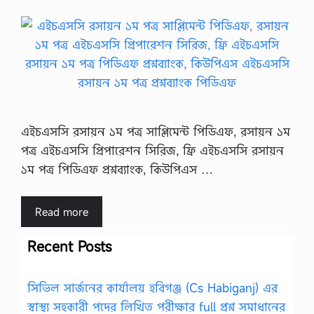
এইচএসসি রসায়ন ১ম পত্র সাপ্লিমেন্ট পিডিএফ, রসায়ন ১ম
পত্র এইচএসসি প্রিপারেশন সিরিজ, ফ্রি এইচএসসি রসায়ন
১ম পত্র পিডিএফ প্রশ্নব্যাংক, কিউপিএস …
Read more
Recent Posts
সিভিল সার্জনের কার্যালয় হবিগঞ্জ (Cs Habiganj) এর
স্বাস্থ্য সহকারী পদের লিখিত পরীক্ষার full প্রশ্ন সমাধানের