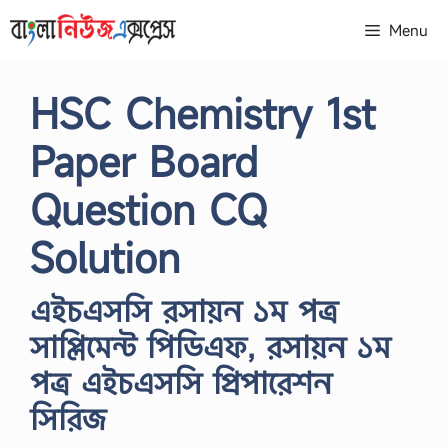
Skip
Menu
to
content
HSC Chemistry 1st
Paper Board
Question CQ
Solution
এইচএসসি রসায়ন ১ম পত্র
সাপ্লিমেন্ট পিডিএফ, রসায়ন ১ম
পত্র এইচএসসি প্রিপারেশন
সিরিজ