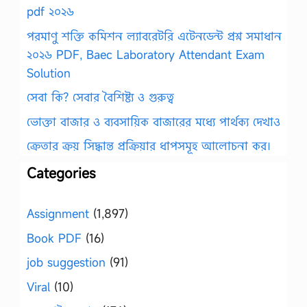
pdf ২০২৬
পরমাণু শক্তি কমিশন ল্যাবরেটরি এটেনডেন্ট প্রশ্ন সমাধান
২০২৬ PDF, Baec Laboratory Attendant Exam
Solution
সেবা কি? সেবার বৈশিষ্ট্য ও গুরুত্ব
ভোক্তা বাজার ও ব্যবসায়িক বাজারের মধ্যে পার্থক্য দেখাও
ক্রেতার ক্রয় সিদ্ধান্ত প্রক্রিয়ার ধাপসমূহ আলোচনা কর।
Categories
Assignment
(1,897)
Book PDF
(16)
job suggestion
(91)
Viral
(10)