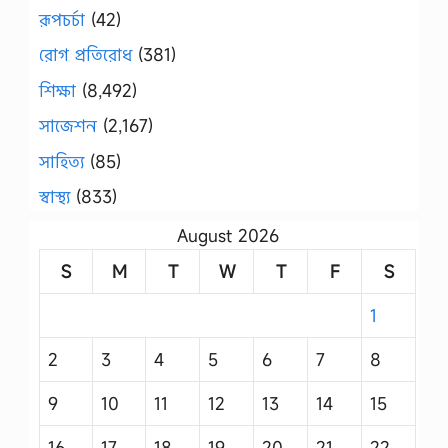
রূপচর্চা
(42)
রোগ প্রতিরোধ
(381)
শিক্ষা
(8,492)
সাজেশন
(2,167)
সাহিত্য
(85)
স্বাস্থ্য
(833)
August 2026
S
M
T
W
T
F
S
1
2
3
4
5
6
7
8
9
10
11
12
13
14
15
16
17
18
19
20
21
22