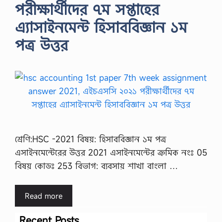
পরীক্ষার্থীদের ৭ম সপ্তাহের
এ্যাসাইনমেন্ট হিসাববিজ্ঞান ১ম
পত্র উত্তর
শ্রেণি:HSC -2021 বিষয়: হিসাববিজ্ঞান ১ম পত্র
এসাইনমেন্টেরের উত্তর 2021 এসাইনমেন্টের ক্রমিক নংঃ 05
বিষয় কোডঃ 253 বিভাগ: ব্যবসায় শাখা বাংলা …
Read more
Recent Posts