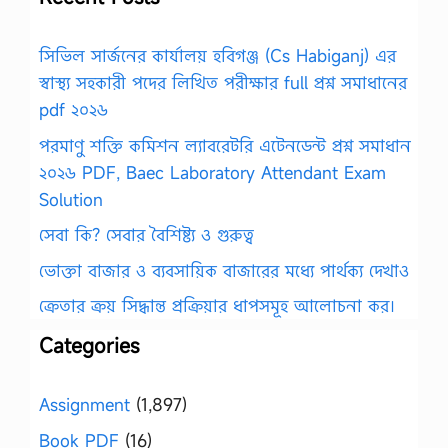
সিভিল সার্জনের কার্যালয় হবিগঞ্জ (Cs Habiganj) এর
স্বাস্থ্য সহকারী পদের লিখিত পরীক্ষার full প্রশ্ন সমাধানের
pdf ২০২৬
পরমাণু শক্তি কমিশন ল্যাবরেটরি এটেনডেন্ট প্রশ্ন সমাধান
২০২৬ PDF, Baec Laboratory Attendant Exam
Solution
সেবা কি? সেবার বৈশিষ্ট্য ও গুরুত্ব
ভোক্তা বাজার ও ব্যবসায়িক বাজারের মধ্যে পার্থক্য দেখাও
ক্রেতার ক্রয় সিদ্ধান্ত প্রক্রিয়ার ধাপসমূহ আলোচনা কর।
Categories
Assignment
(1,897)
Book PDF
(16)