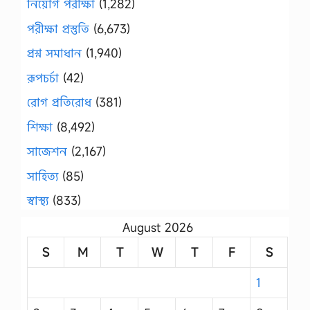
নিয়োগ পরীক্ষা
(1,282)
পরীক্ষা প্রস্তুতি
(6,673)
প্রশ্ন সমাধান
(1,940)
রূপচর্চা
(42)
রোগ প্রতিরোধ
(381)
শিক্ষা
(8,492)
সাজেশন
(2,167)
সাহিত্য
(85)
স্বাস্থ্য
(833)
August 2026
S
M
T
W
T
F
S
1