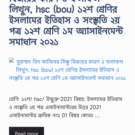
লিখুন, hsc (bou) ১২শ শ্রেণির
ইসলামের ইতিহাস ও সংস্কৃতি ২য়
পত্র ১২শ শ্রেণি ১ম অ্যাসাইনমেন্ট
সমাধান ২০২১
শ্রেণি: ১২শ/ hsc/ উন্মুক্ত-2021 বিষয়: ইসলামের ইতিহাস
ও সংস্কৃতি ২য় পত্র এসাইনমেন্টেরের উত্তর 2021
এসাইনমেন্টের ক্রমিক নংঃ 01 বিষয় কোডঃ …
Read more