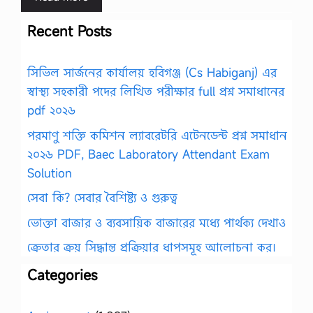
Recent Posts
সিভিল সার্জনের কার্যালয় হবিগঞ্জ (Cs Habiganj) এর
স্বাস্থ্য সহকারী পদের লিখিত পরীক্ষার full প্রশ্ন সমাধানের
pdf ২০২৬
পরমাণু শক্তি কমিশন ল্যাবরেটরি এটেনডেন্ট প্রশ্ন সমাধান
২০২৬ PDF, Baec Laboratory Attendant Exam
Solution
সেবা কি? সেবার বৈশিষ্ট্য ও গুরুত্ব
ভোক্তা বাজার ও ব্যবসায়িক বাজারের মধ্যে পার্থক্য দেখাও
ক্রেতার ক্রয় সিদ্ধান্ত প্রক্রিয়ার ধাপসমূহ আলোচনা কর।
Categories