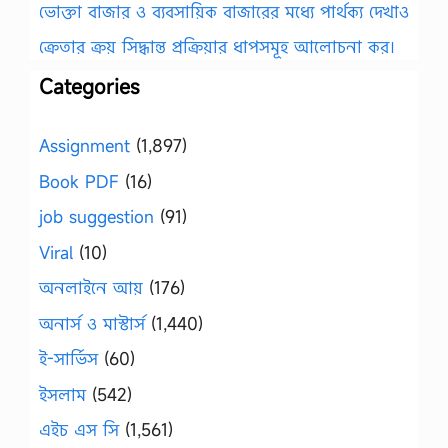
ভোক্তা বাজার ও ব্যবসায়িক বাজারের মধ্যে পার্থক্য দেখাও
ক্রেতার ক্রয় সিদ্ধান্ত প্রক্রিয়ার ধাপসমূহ আলোচনা কর।
Categories
Assignment
(1,897)
Book PDF
(16)
job suggestion
(91)
Viral
(10)
অনলাইনে আয়
(176)
অনার্স ও মাস্টার্স
(1,440)
ই-সার্ভিস
(60)
ইসলাম
(542)
এইচ এস সি
(1,561)