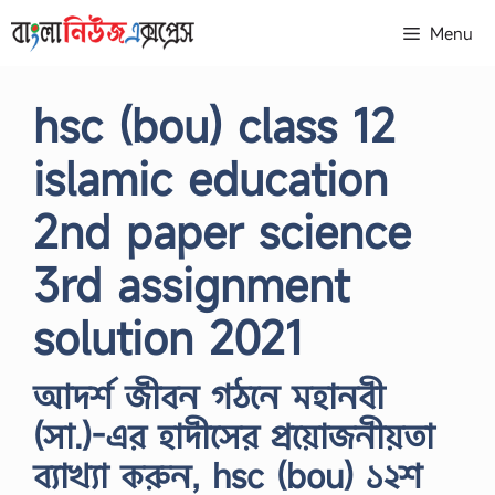
Skip
Menu
to
content
hsc (bou) class 12
islamic education
2nd paper science
3rd assignment
solution 2021
আদর্শ জীবন গঠনে মহানবী
(সা.)-এর হাদীসের প্রয়োজনীয়তা
ব্যাখ্যা করুন, hsc (bou) ১২শ