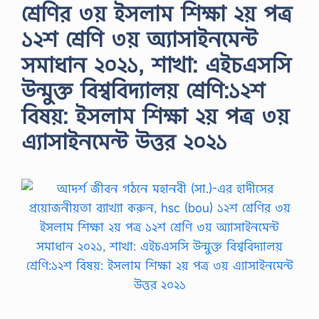
শ্রেণির ৩য় ইসলাম শিক্ষা ২য় পত্র
১২শ শ্রেণি ৩য় অ্যাসাইনমেন্ট
সমাধান ২০২১, শাখা: এইচএসসি
উন্মুক্ত বিশ্ববিদ্যালয় শ্রেণি:১২শ
বিষয়: ইসলাম শিক্ষা ২য় পত্র ৩য়
এ্যাসাইনমেন্ট উত্তর ২০২১