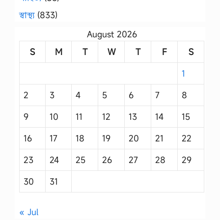
স্বাস্থ্য
(833)
August 2026
S
M
T
W
T
F
S
1
2
3
4
5
6
7
8
9
10
11
12
13
14
15
16
17
18
19
20
21
22
23
24
25
26
27
28
29
30
31
« Jul