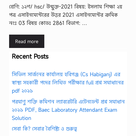
শ্রেণি: ১২শ/ hsc/ উন্মুক্ত-2021 বিষয়: ইসলাম শিক্ষা ২য়
পত্র এসাইনমেন্টেরের উত্তর 2021 এসাইনমেন্টের ক্রমিক
নংঃ 03 বিষয় কোডঃ 2861 বিভাগ: …
Read more
Recent Posts
সিভিল সার্জনের কার্যালয় হবিগঞ্জ (Cs Habiganj) এর
স্বাস্থ্য সহকারী পদের লিখিত পরীক্ষার full প্রশ্ন সমাধানের
pdf ২০২৬
পরমাণু শক্তি কমিশন ল্যাবরেটরি এটেনডেন্ট প্রশ্ন সমাধান
২০২৬ PDF, Baec Laboratory Attendant Exam
Solution
সেবা কি? সেবার বৈশিষ্ট্য ও গুরুত্ব