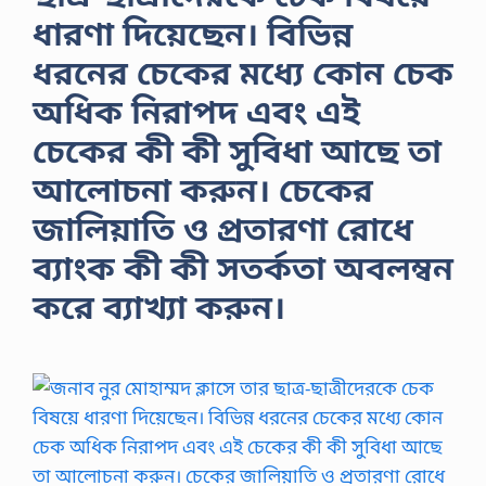
ধারণা দিয়েছেন। বিভিন্ন
ধরনের চেকের মধ্যে কোন চেক
অধিক নিরাপদ এবং এই
চেকের কী কী সুবিধা আছে তা
আলােচনা করুন। চেকের
জালিয়াতি ও প্রতারণা রােধে
ব্যাংক কী কী সতর্কতা অবলম্বন
করে ব্যাখ্যা করুন।