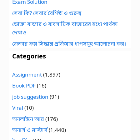
Exam Solution
সেবা কি? সেবার বৈশিষ্ট্য ও গুরুত্ব
ভোক্তা বাজার ও ব্যবসায়িক বাজারের মধ্যে পার্থক্য
দেখাও
ক্রেতার ক্রয় সিদ্ধান্ত প্রক্রিয়ার ধাপসমূহ আলোচনা কর।
Categories
Assignment
(1,897)
Book PDF
(16)
job suggestion
(91)
Viral
(10)
অনলাইনে আয়
(176)
অনার্স ও মাস্টার্স
(1,440)