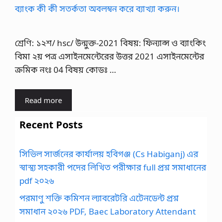
শ্রেণি: ১২শ/ hsc/ উন্মুক্ত-2021 বিষয়: ফিন্যান্স ও ব্যাংকিং
বিমা ২য় পত্র এসাইনমেন্টেরের উত্তর 2021 এসাইনমেন্টের
ক্রমিক নংঃ 04 বিষয় কোডঃ …
Read more
Recent Posts
সিভিল সার্জনের কার্যালয় হবিগঞ্জ (Cs Habiganj) এর
স্বাস্থ্য সহকারী পদের লিখিত পরীক্ষার full প্রশ্ন সমাধানের
pdf ২০২৬
পরমাণু শক্তি কমিশন ল্যাবরেটরি এটেনডেন্ট প্রশ্ন
সমাধান ২০২৬ PDF, Baec Laboratory Attendant