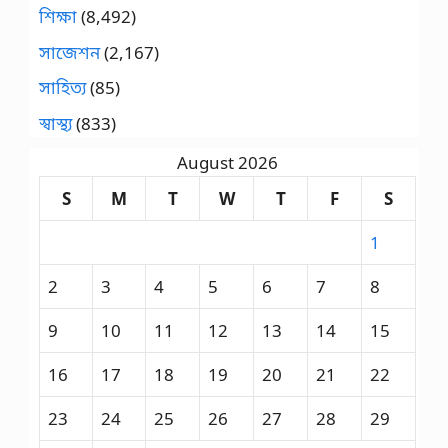
শিক্ষা
(8,492)
সাজেশন
(2,167)
সাহিত্য
(85)
স্বাস্থ্য
(833)
August 2026
S
M
T
W
T
F
S
1
2
3
4
5
6
7
8
9
10
11
12
13
14
15
16
17
18
19
20
21
22
23
24
25
26
27
28
29