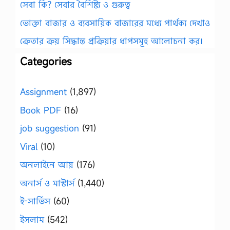
সেবা কি? সেবার বৈশিষ্ট্য ও গুরুত্ব
ভোক্তা বাজার ও ব্যবসায়িক বাজারের মধ্যে পার্থক্য দেখাও
ক্রেতার ক্রয় সিদ্ধান্ত প্রক্রিয়ার ধাপসমূহ আলোচনা কর।
Categories
Assignment
(1,897)
Book PDF
(16)
job suggestion
(91)
Viral
(10)
অনলাইনে আয়
(176)
অনার্স ও মাস্টার্স
(1,440)
ই-সার্ভিস
(60)
ইসলাম
(542)