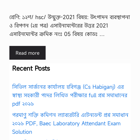
শ্রেণি: ১২শ/ hsc/ উন্মুক্ত-2021 বিষয়: উৎপাদন ব্যবস্থাপনা
ও বিপণন (২য় পত্র) এসাইনমেন্টেরের উত্তর 2021
এসাইনমেন্টের ক্রমিক নংঃ 05 বিষয় কোডঃ …
Read more
Recent Posts
সিভিল সার্জনের কার্যালয় হবিগঞ্জ (Cs Habiganj) এর
স্বাস্থ্য সহকারী পদের লিখিত পরীক্ষার full প্রশ্ন সমাধানের
pdf ২০২৬
পরমাণু শক্তি কমিশন ল্যাবরেটরি এটেনডেন্ট প্রশ্ন সমাধান
২০২৬ PDF, Baec Laboratory Attendant Exam
Solution