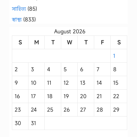
সাহিত্য
(85)
স্বাস্থ্য
(833)
August 2026
S
M
T
W
T
F
S
1
2
3
4
5
6
7
8
9
10
11
12
13
14
15
16
17
18
19
20
21
22
23
24
25
26
27
28
29
30
31