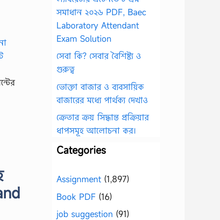
সমাধান ২০২৬ PDF, Baec
Laboratory Attendant
Exam Solution
সেবা কি? সেবার বৈশিষ্ট্য ও
গুরুত্ব
ন্টের
ভোক্তা বাজার ও ব্যবসায়িক
বাজারের মধ্যে পার্থক্য দেখাও
ক্রেতার ক্রয় সিদ্ধান্ত প্রক্রিয়ার
ধাপসমূহ আলোচনা কর।
Categories
হ
Assignment
(1,897)
and
Book PDF
(16)
job suggestion
(91)