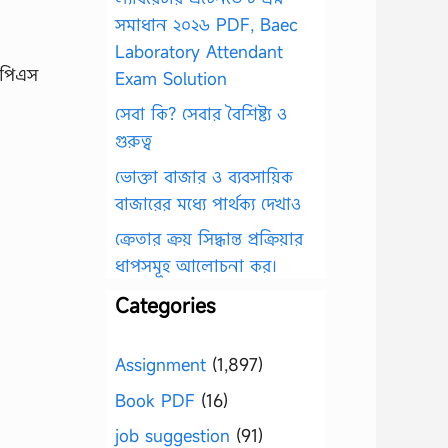
সমাধান ২০২৬ PDF, Baec
Laboratory Attendant
িউপিএস
Exam Solution
সেবা কি? সেবার বৈশিষ্ট্য ও
গুরুত্ব
ভোক্তা বাজার ও ব্যবসায়িক
বাজারের মধ্যে পার্থক্য দেখাও
ক্রেতার ক্রয় সিদ্ধান্ত প্রক্রিয়ার
ধাপসমূহ আলোচনা কর।
Categories
Assignment
(1,897)
Book PDF
(16)
job suggestion
(91)