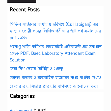
Recent Posts
সিভিল সার্জনের কার্যালয় হবিগঞ্জ (Cs Habiganj) এর
স্বাস্থ্য সহকারী পদের লিখিত পরীক্ষার full প্রশ্ন সমাধানের
pdf ২০২৬
পরমাণু শক্তি কমিশন ল্যাবরেটরি এটেনডেন্ট প্রশ্ন সমাধান
২০২৬ PDF, Baec Laboratory Attendant Exam
Solution
সেবা কি? সেবার বৈশিষ্ট্য ও গুরুত্ব
ভোক্তা বাজার ও ব্যবসায়িক বাজারের মধ্যে পার্থক্য দেখাও
ক্রেতার ক্রয় সিদ্ধান্ত প্রক্রিয়ার ধাপসমূহ আলোচনা কর।
Categories
Assignment
(1,897)