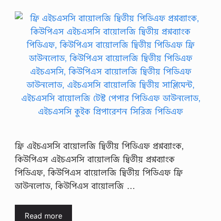
ফ্রি এইচএসসি বায়োলজি দ্বিতীয় পিডিএফ প্রশ্নব্যাংক,
কিউপিএস এইচএসসি বায়োলজি দ্বিতীয় প্রশ্নব্যাংক
পিডিএফ, কিউপিএস বায়োলজি দ্বিতীয় পিডিএফ ফ্রি
ডাউনলোড, কিউপিএস বায়োলজি …
Read more