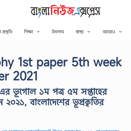
 প্রস্তুতি
শিক্ষা
ইসলাম
স্বাস্থ্য
আরোও
hy 1st paper 5th week
er 2021
এর ভূগোল ১ম পত্র ৫ম সপ্তাহের
ন ২০২১, বাংলাদেশের ভূপ্রকৃতির