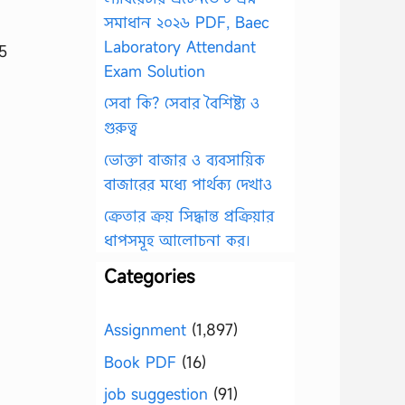
সমাধান ২০২৬ PDF, Baec
Laboratory Attendant
25
Exam Solution
সেবা কি? সেবার বৈশিষ্ট্য ও
গুরুত্ব
ভোক্তা বাজার ও ব্যবসায়িক
বাজারের মধ্যে পার্থক্য দেখাও
ক্রেতার ক্রয় সিদ্ধান্ত প্রক্রিয়ার
ধাপসমূহ আলোচনা কর।
Categories
Assignment
(1,897)
Book PDF
(16)
job suggestion
(91)