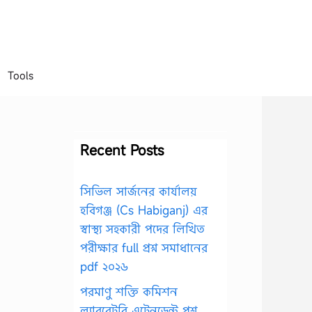
Tools
Recent Posts
সিভিল সার্জনের কার্যালয়
হবিগঞ্জ (Cs Habiganj) এর
স্বাস্থ্য সহকারী পদের লিখিত
পরীক্ষার full প্রশ্ন সমাধানের
pdf ২০২৬
পরমাণু শক্তি কমিশন
ল্যাবরেটরি এটেনডেন্ট প্রশ্ন