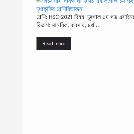
শ্রেণি: HSC-2021 বিষয়: ভূগোল ১ম পত্র এসাইন
বিভাগ: মানবিক, ব্যবসায়, ৪র্থ …
Read more