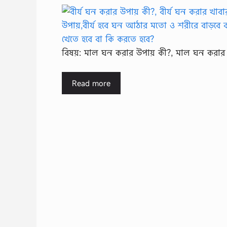
বিষয়: মাল ঘন করার উপায় কী?, মাল ঘন করার
Read more