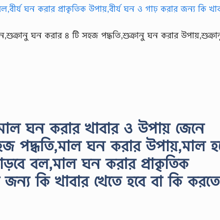
শুক্রানু ঘন করার ৪ টি সহজ পদ্ধতি,শুক্রানু ঘন করার উপায়,শুক্রান
 মাল ঘন করার খাবার ও উপায় জেনে
জ পদ্ধতি,মাল ঘন করার উপায়,মাল হ
়বে বল,মাল ঘন করার প্রাকৃতিক
জন্য কি খাবার খেতে হবে বা কি করতে