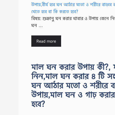
বিষয়: শুক্রানু ঘন করার খাবার ও উপায় জেনে নিন,
ঘন …
Read more
মাল ঘন করার উপায় কী?,
নিন,মাল ঘন করার ৪ টি সহ
ঘন আঠার মতো ও শরীরে বাড
উপায়,মাল ঘন ও গাঢ় করার 
হবে?