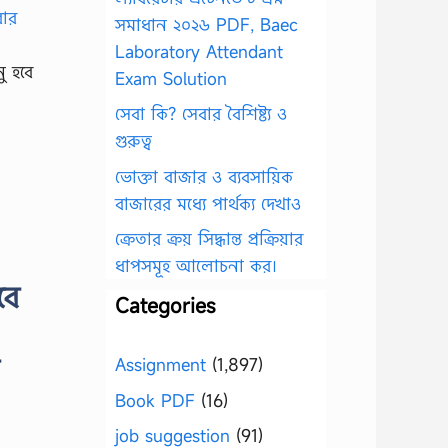
সমাধান ২০২৬ PDF, Baec
Laboratory Attendant
ু হবে
Exam Solution
সেবা কি? সেবার বৈশিষ্ট্য ও
গুরুত্ব
ভোক্তা বাজার ও ব্যবসায়িক
বাজারের মধ্যে পার্থক্য দেখাও
ক্রেতার ক্রয় সিদ্ধান্ত প্রক্রিয়ার
ধাপসমূহ আলোচনা কর।
বে
Categories
Assignment
(1,897)
Book PDF
(16)
job suggestion
(91)