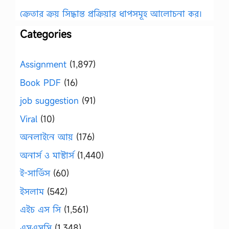
ক্রেতার ক্রয় সিদ্ধান্ত প্রক্রিয়ার ধাপসমূহ আলোচনা কর।
Categories
Assignment
(1,897)
Book PDF
(16)
job suggestion
(91)
Viral
(10)
অনলাইনে আয়
(176)
অনার্স ও মাস্টার্স
(1,440)
ই-সার্ভিস
(60)
ইসলাম
(542)
এইচ এস সি
(1,561)
এসএসসি
(1,348)