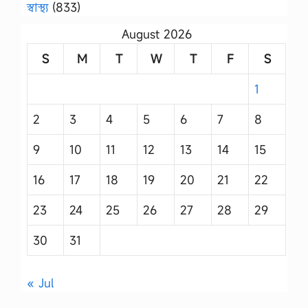
স্বাস্থ্য
(833)
August 2026
S
M
T
W
T
F
S
1
2
3
4
5
6
7
8
9
10
11
12
13
14
15
16
17
18
19
20
21
22
23
24
25
26
27
28
29
30
31
« Jul