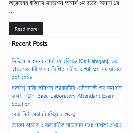
অভ্যুদয়ের ইতিহাস সাজেশন অনার্স ১ম বর্ষের, অনার্স ১ম
…
Read more
Recent Posts
সিভিল সার্জনের কার্যালয় হবিগঞ্জ (Cs Habiganj) এর
স্বাস্থ্য সহকারী পদের লিখিত পরীক্ষার full প্রশ্ন সমাধানের
pdf ২০২৬
পরমাণু শক্তি কমিশন ল্যাবরেটরি এটেনডেন্ট প্রশ্ন সমাধান
২০২৬ PDF, Baec Laboratory Attendant Exam
Solution
সেবা কি? সেবার বৈশিষ্ট্য ও গুরুত্ব
ভোক্তা বাজার ও ব্যবসায়িক বাজারের মধ্যে পার্থক্য দেখাও