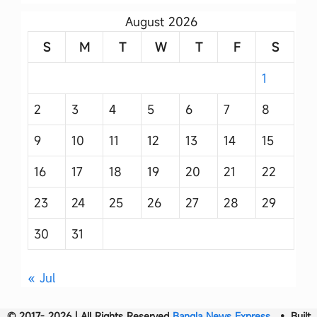
August 2026
S
M
T
W
T
F
S
1
2
3
4
5
6
7
8
9
10
11
12
13
14
15
16
17
18
19
20
21
22
23
24
25
26
27
28
29
30
31
« Jul
© 2017- 2026 | All Rights Reserved
Bangla News Express
• Built