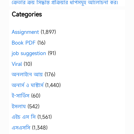
ক্রেতার ক্রয় সিদ্ধান্ত প্রক্রিয়ার ধাপসমূহ আলোচনা কর।
Categories
Assignment
(1,897)
Book PDF
(16)
job suggestion
(91)
Viral
(10)
অনলাইনে আয়
(176)
অনার্স ও মাস্টার্স
(1,440)
ই-সার্ভিস
(60)
ইসলাম
(542)
এইচ এস সি
(1,561)
এসএসসি
(1,348)