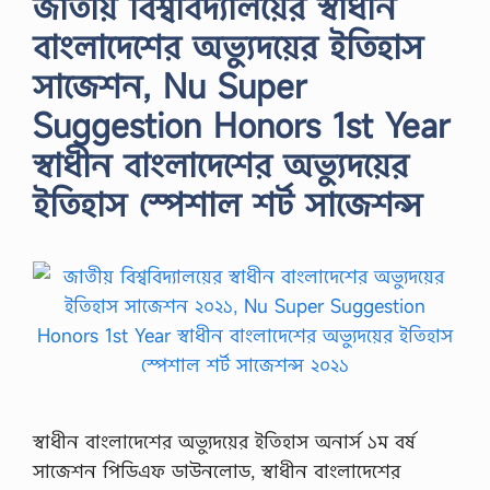
জাতীয় বিশ্ববিদ্যালয়ের স্বাধীন
বাংলাদেশের অভ্যুদয়ের ইতিহাস
সাজেশন, Nu Super
Suggestion Honors 1st Year
স্বাধীন বাংলাদেশের অভ্যুদয়ের
ইতিহাস স্পেশাল শর্ট সাজেশন্স
স্বাধীন বাংলাদেশের অভ্যুদয়ের ইতিহাস অনার্স ১ম বর্ষ
সাজেশন পিডিএফ ডাউনলোড, স্বাধীন বাংলাদেশের