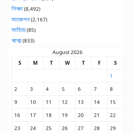
শিক্ষা
(8,492)
সাজেশন
(2,167)
সাহিত্য
(85)
স্বাস্থ্য
(833)
August 2026
S
M
T
W
T
F
S
1
2
3
4
5
6
7
8
9
10
11
12
13
14
15
16
17
18
19
20
21
22
23
24
25
26
27
28
29