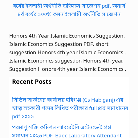
Honors 4th Year Islamic Economics Suggestion,
Islamic Economics Suggestion PDF, short
suggestion Honors 4th year Islamic Economics ,
Islamic Economics suggestion Honors 4th year,
Suggestion Honors 4th year Islamic Economics ,
Recent Posts
সিভিল সার্জনের কার্যালয় হবিগঞ্জ (Cs Habiganj) এর
স্বাস্থ্য সহকারী পদের লিখিত পরীক্ষার full প্রশ্ন সমাধানের
pdf ২০২৬
পরমাণু শক্তি কমিশন ল্যাবরেটরি এটেনডেন্ট প্রশ্ন
সমাধান ২০২৬ PDF, Baec Laboratory Attendant