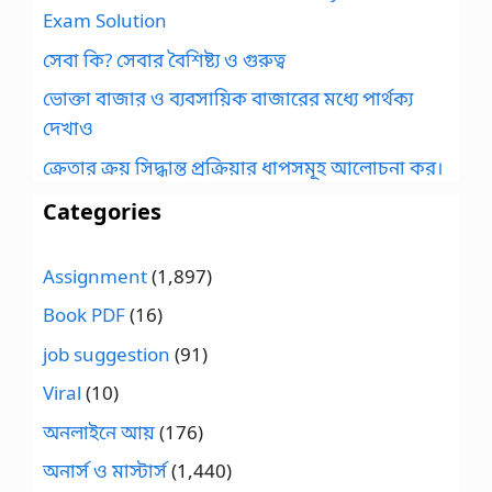
Exam Solution
সেবা কি? সেবার বৈশিষ্ট্য ও গুরুত্ব
ভোক্তা বাজার ও ব্যবসায়িক বাজারের মধ্যে পার্থক্য
দেখাও
ক্রেতার ক্রয় সিদ্ধান্ত প্রক্রিয়ার ধাপসমূহ আলোচনা কর।
Categories
Assignment
(1,897)
Book PDF
(16)
job suggestion
(91)
Viral
(10)
অনলাইনে আয়
(176)
অনার্স ও মাস্টার্স
(1,440)