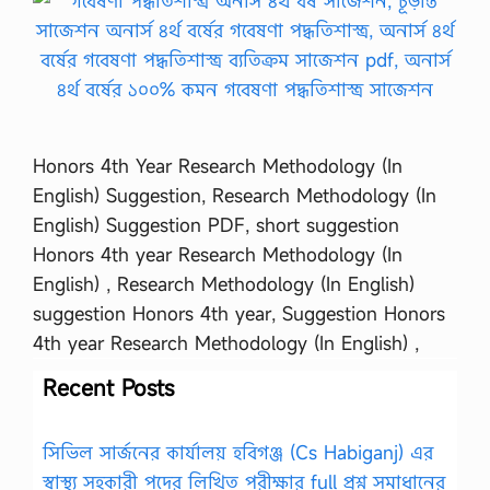
Honors 4th Year Research Methodology (In
English) Suggestion, Research Methodology (In
English) Suggestion PDF, short suggestion
Honors 4th year Research Methodology (In
English) , Research Methodology (In English)
suggestion Honors 4th year, Suggestion Honors
4th year Research Methodology (In English) ,
Recent Posts
সিভিল সার্জনের কার্যালয় হবিগঞ্জ (Cs Habiganj) এর
স্বাস্থ্য সহকারী পদের লিখিত পরীক্ষার full প্রশ্ন সমাধানের