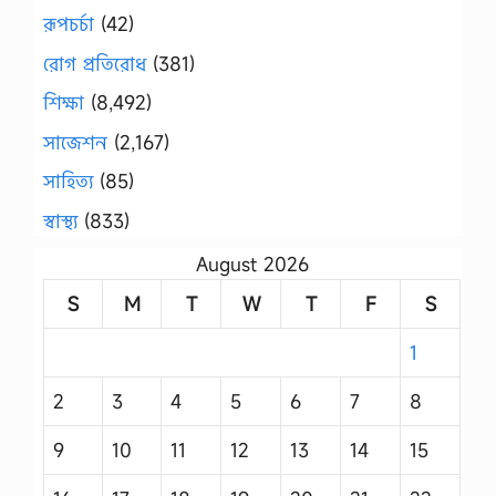
রূপচর্চা
(42)
রোগ প্রতিরোধ
(381)
শিক্ষা
(8,492)
সাজেশন
(2,167)
সাহিত্য
(85)
স্বাস্থ্য
(833)
August 2026
S
M
T
W
T
F
S
1
2
3
4
5
6
7
8
9
10
11
12
13
14
15