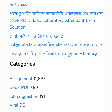
pdf ২০২৬
পরমাণু শক্তি কমিশন ল্যাবরেটরি এটেনডেন্ট প্রশ্ন সমাধান
২০২৬ PDF, Baec Laboratory Attendant Exam
Solution
সেবা কি? সেবার বৈশিষ্ট্য ও গুরুত্ব
ভোক্তা বাজার ও ব্যবসায়িক বাজারের মধ্যে পার্থক্য দেখাও
ক্রেতার ক্রয় সিদ্ধান্ত প্রক্রিয়ার ধাপসমূহ আলোচনা কর।
Categories
Assignment
(1,897)
Book PDF
(16)
job suggestion
(91)
Viral
(10)