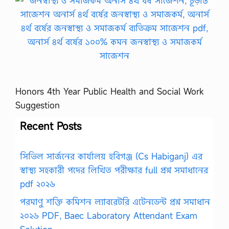
Honors 4th Year Public Health and Social Work
Suggestion
Recent Posts
সিভিল সার্জনের কার্যালয় হবিগঞ্জ (Cs Habiganj) এর
স্বাস্থ্য সহকারী পদের লিখিত পরীক্ষার full প্রশ্ন সমাধানের
pdf ২০২৬
পরমাণু শক্তি কমিশন ল্যাবরেটরি এটেনডেন্ট প্রশ্ন সমাধান
২০২৬ PDF, Baec Laboratory Attendant Exam