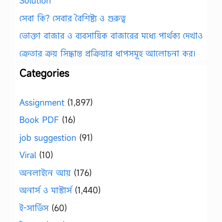
Solution
সেবা কি? সেবার বৈশিষ্ট্য ও গুরুত্ব
ভোক্তা বাজার ও ব্যবসায়িক বাজারের মধ্যে পার্থক্য দেখাও
ক্রেতার ক্রয় সিদ্ধান্ত প্রক্রিয়ার ধাপসমূহ আলোচনা কর।
Categories
Assignment
(1,897)
Book PDF
(16)
job suggestion
(91)
Viral
(10)
অনলাইনে আয়
(176)
অনার্স ও মাস্টার্স
(1,440)
ই-সার্ভিস
(60)