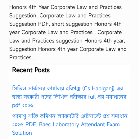
Honors 4th Year Corporate Law and Practices
Suggestion, Corporate Law and Practices
Suggestion PDF, short suggestion Honors 4th
year Corporate Law and Practices , Corporate
Law and Practices suggestion Honors 4th year,
Suggestion Honors 4th year Corporate Law and
Practices ,
Recent Posts
সিভিল সার্জনের কার্যালয় হবিগঞ্জ (Cs Habiganj) এর
স্বাস্থ্য সহকারী পদের লিখিত পরীক্ষার full প্রশ্ন সমাধানের
pdf ২০২৬
পরমাণু শক্তি কমিশন ল্যাবরেটরি এটেনডেন্ট প্রশ্ন সমাধান
২০২৬ PDF, Baec Laboratory Attendant Exam
Solution