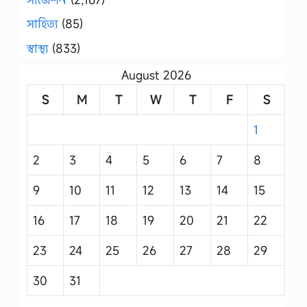
সাহিত্য
(85)
স্বাস্থ্য
(833)
August 2026
S
M
T
W
T
F
S
1
2
3
4
5
6
7
8
9
10
11
12
13
14
15
16
17
18
19
20
21
22
23
24
25
26
27
28
29
30
31