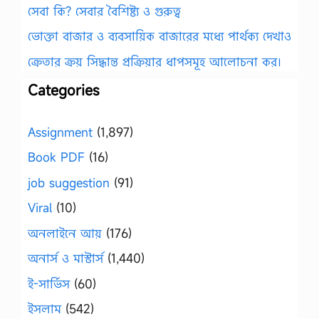
সেবা কি? সেবার বৈশিষ্ট্য ও গুরুত্ব
ভোক্তা বাজার ও ব্যবসায়িক বাজারের মধ্যে পার্থক্য দেখাও
ক্রেতার ক্রয় সিদ্ধান্ত প্রক্রিয়ার ধাপসমূহ আলোচনা কর।
Categories
Assignment
(1,897)
Book PDF
(16)
job suggestion
(91)
Viral
(10)
অনলাইনে আয়
(176)
অনার্স ও মাস্টার্স
(1,440)
ই-সার্ভিস
(60)
ইসলাম
(542)