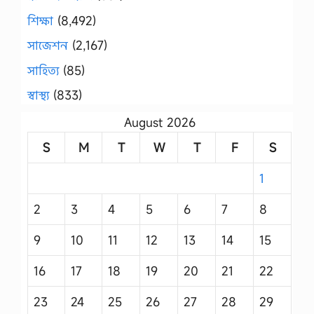
শিক্ষা
(8,492)
সাজেশন
(2,167)
সাহিত্য
(85)
স্বাস্থ্য
(833)
August 2026
S
M
T
W
T
F
S
1
2
3
4
5
6
7
8
9
10
11
12
13
14
15
16
17
18
19
20
21
22
23
24
25
26
27
28
29