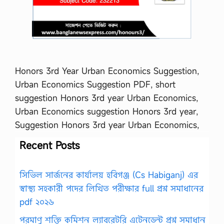
Honors 3rd Year Urban Economics Suggestion,
Urban Economics Suggestion PDF, short
suggestion Honors 3rd year Urban Economics,
Urban Economics suggestion Honors 3rd year,
Suggestion Honors 3rd year Urban Economics,
Recent Posts
সিভিল সার্জনের কার্যালয় হবিগঞ্জ (Cs Habiganj) এর
স্বাস্থ্য সহকারী পদের লিখিত পরীক্ষার full প্রশ্ন সমাধানের
pdf ২০২৬
পরমাণু শক্তি কমিশন ল্যাবরেটরি এটেনডেন্ট প্রশ্ন সমাধান