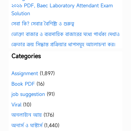
২০২৬ PDF, Baec Laboratory Attendant Exam
Solution
সেবা কি? সেবার বৈশিষ্ট্য ও গুরুত্ব
ভোক্তা বাজার ও ব্যবসায়িক বাজারের মধ্যে পার্থক্য দেখাও
ক্রেতার ক্রয় সিদ্ধান্ত প্রক্রিয়ার ধাপসমূহ আলোচনা কর।
Categories
Assignment
(1,897)
Book PDF
(16)
job suggestion
(91)
Viral
(10)
অনলাইনে আয়
(176)
অনার্স ও মাস্টার্স
(1,440)