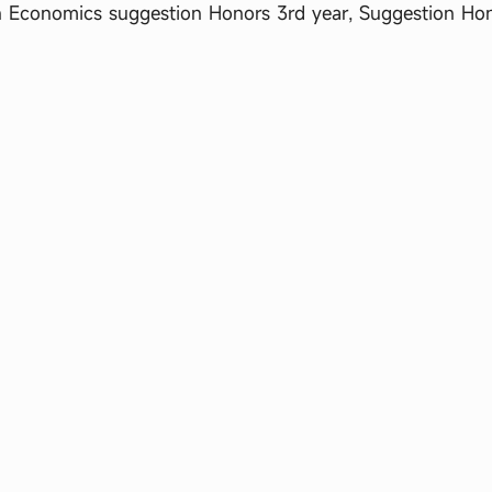
 Economics suggestion Honors 3rd year, Suggestion Ho