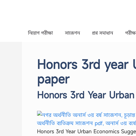
Skip
to
content
নিয়োগ পরীক্ষা
সাজেশন
প্রশ্ন সমাধান
পরীক্ষা
Honors 3rd year 
paper
Honors 3rd Year Urban
Honors 3rd Year Urban Economics Sugges