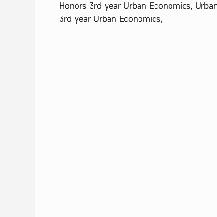
Honors 3rd year Urban Economics, Urban
3rd year Urban Economics,