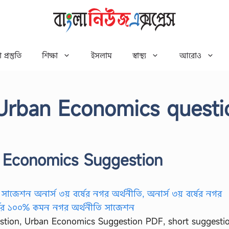
 প্রস্তুতি
শিক্ষা
ইসলাম
স্বাস্থ্য
আরোও
Urban Economics questi
 Economics Suggestion
tion, Urban Economics Suggestion PDF, short suggesti