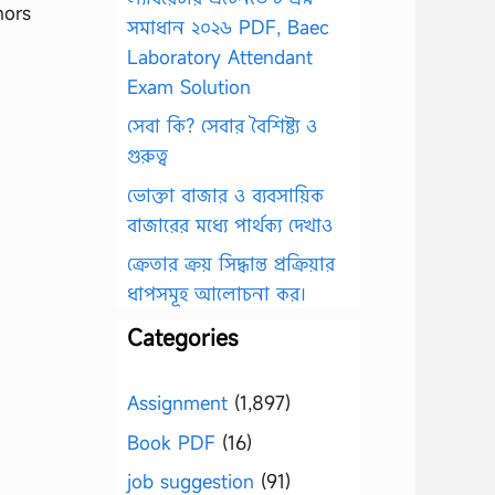
nors
সমাধান ২০২৬ PDF, Baec
Laboratory Attendant
Exam Solution
সেবা কি? সেবার বৈশিষ্ট্য ও
গুরুত্ব
ভোক্তা বাজার ও ব্যবসায়িক
বাজারের মধ্যে পার্থক্য দেখাও
ক্রেতার ক্রয় সিদ্ধান্ত প্রক্রিয়ার
ধাপসমূহ আলোচনা কর।
Categories
Assignment
(1,897)
Book PDF
(16)
job suggestion
(91)