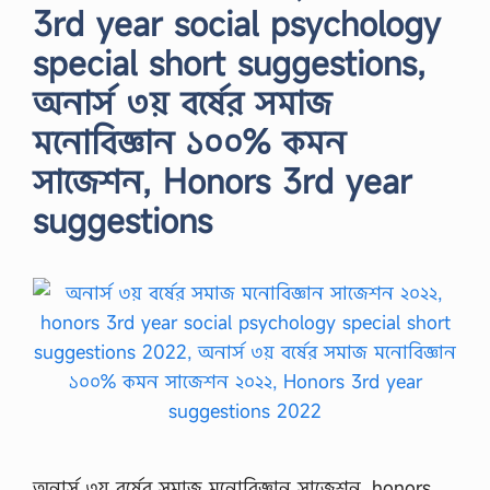
3rd year social psychology
special short suggestions,
অনার্স ৩য় বর্ষের সমাজ
মনোবিজ্ঞান ১০০% কমন
সাজেশন, Honors 3rd year
suggestions
অনার্স ৩য় বর্ষের সমাজ মনোবিজ্ঞান সাজেশন, honors