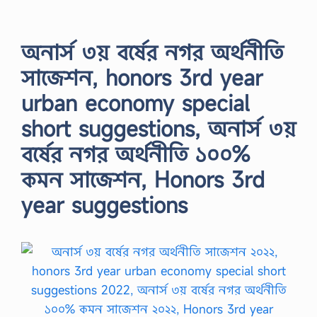
অনার্স ৩য় বর্ষের নগর অর্থনীতি
সাজেশন, honors 3rd year
urban economy special
short suggestions, অনার্স ৩য়
বর্ষের নগর অর্থনীতি ১০০%
কমন সাজেশন, Honors 3rd
year suggestions