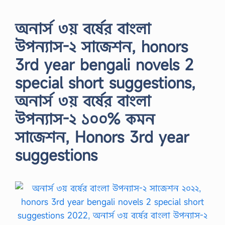
অনার্স ৩য় বর্ষের বাংলা
উপন্যাস-২ সাজেশন, honors
3rd year bengali novels 2
special short suggestions,
অনার্স ৩য় বর্ষের বাংলা
উপন্যাস-২ ১০০% কমন
সাজেশন, Honors 3rd year
suggestions