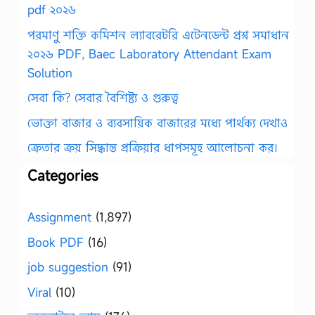
pdf ২০২৬
পরমাণু শক্তি কমিশন ল্যাবরেটরি এটেনডেন্ট প্রশ্ন সমাধান
২০২৬ PDF, Baec Laboratory Attendant Exam
Solution
সেবা কি? সেবার বৈশিষ্ট্য ও গুরুত্ব
ভোক্তা বাজার ও ব্যবসায়িক বাজারের মধ্যে পার্থক্য দেখাও
ক্রেতার ক্রয় সিদ্ধান্ত প্রক্রিয়ার ধাপসমূহ আলোচনা কর।
Categories
Assignment
(1,897)
Book PDF
(16)
job suggestion
(91)
Viral
(10)