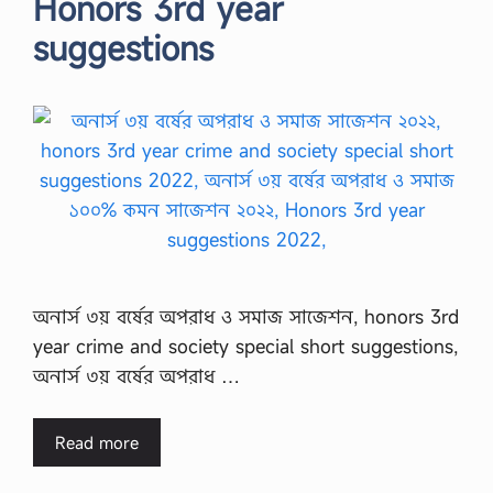
Honors 3rd year
suggestions
অনার্স ৩য় বর্ষের অপরাধ ও সমাজ সাজেশন, honors 3rd
year crime and society special short suggestions,
অনার্স ৩য় বর্ষের অপরাধ …
Read more