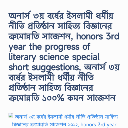
অনার্স ৩য় বর্ষের ইসলামী ধর্মীয়
নীতি প্রতিষ্ঠান সাহিত্য বিজ্ঞানের
ক্রমোন্নতি সাজেশন, honors 3rd
year the progress of
literary science special
short suggestions, অনার্স ৩য়
বর্ষের ইসলামী ধর্মীয় নীতি
প্রতিষ্ঠান সাহিত্য বিজ্ঞানের
ক্রমোন্নতি ১০০% কমন সাজেশন