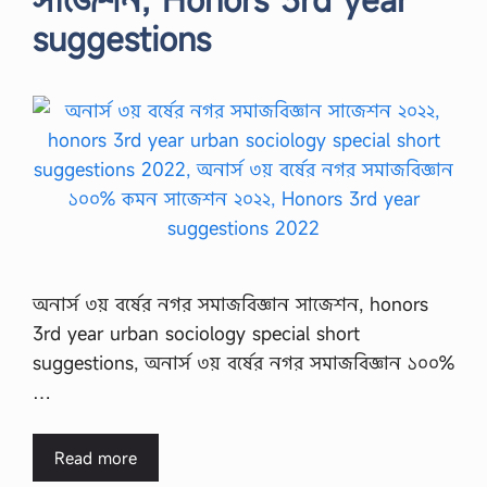
suggestions
অনার্স ৩য় বর্ষের নগর সমাজবিজ্ঞান সাজেশন, honors
3rd year urban sociology special short
suggestions, অনার্স ৩য় বর্ষের নগর সমাজবিজ্ঞান ১০০%
…
Read more