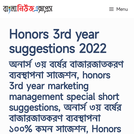
Skip
Menu
to
content
Honors 3rd year
suggestions 2022
অনার্স ৩য় বর্ষের বাজারজাতকরণ
ব্যবস্থাপনা সাজেশন, honors
3rd year marketing
management special short
suggestions, অনার্স ৩য় বর্ষের
বাজারজাতকরণ ব্যবস্থাপনা
১০০% কমন সাজেশন, Honors