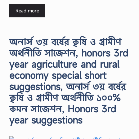
Read more
অনার্স ৩য় বর্ষের কৃষি ও গ্রামীণ
অর্থনীতি সাজেশন, honors 3rd
year agriculture and rural
economy special short
suggestions, অনার্স ৩য় বর্ষের
কৃষি ও গ্রামীণ অর্থনীতি ১০০%
কমন সাজেশন, Honors 3rd
year suggestions