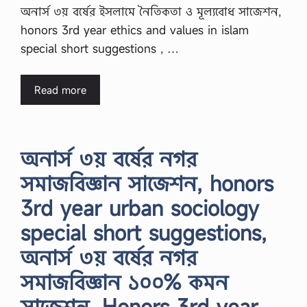
অনার্স ৩য় বর্ষের ইসলামে নৈতিকতা ও মূল্যবোধ সাজেশন,
honors 3rd year ethics and values in islam
special short suggestions , …
Read more
অনার্স ৩য় বর্ষের নগর
সমাজবিজ্ঞান সাজেশন, honors
3rd year urban sociology
special short suggestions,
অনার্স ৩য় বর্ষের নগর
সমাজবিজ্ঞান ১০০% কমন
সাজেশন, Honors 3rd year