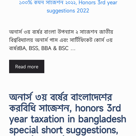
অনার্স ৩য় বর্ষের বাংলা উপন্যাস ২ সাজেশন জাতীয়
বিশ্ববিদ্যালয় অনার্স পাস এবং সার্টিফিকেট কোর্স ৩য়
বর্ষেরBA, BSS, BBA & BSC …
Read more
অনার্স ৩য় বর্ষের বাংলাদেশের
করবিধি সাজেশন, honors 3rd
year taxation in bangladesh
special short suggestions,