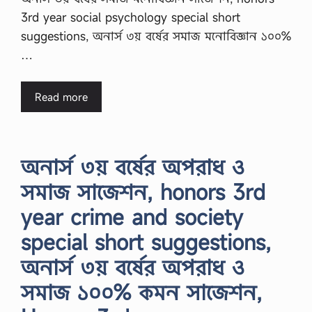
3rd year social psychology special short
suggestions, অনার্স ৩য় বর্ষের সমাজ মনোবিজ্ঞান ১০০%
…
Read more
অনার্স ৩য় বর্ষের অপরাধ ও
সমাজ সাজেশন, honors 3rd
year crime and society
special short suggestions,
অনার্স ৩য় বর্ষের অপরাধ ও
সমাজ ১০০% কমন সাজেশন,