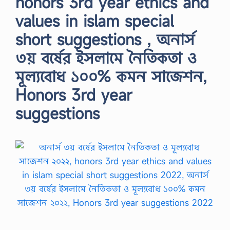
honors 3rd year ethics and
values in islam special
short suggestions , অনার্স
৩য় বর্ষের ইসলামে নৈতিকতা ও
মূল্যবোধ ১০০% কমন সাজেশন,
Honors 3rd year
suggestions