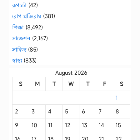
রূপচর্চা
(42)
রোগ প্রতিরোধ
(381)
শিক্ষা
(8,492)
সাজেশন
(2,167)
সাহিত্য
(85)
স্বাস্থ্য
(833)
August 2026
S
M
T
W
T
F
S
1
2
3
4
5
6
7
8
9
10
11
12
13
14
15
16
17
18
19
20
21
22