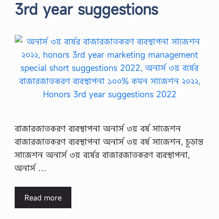
3rd year suggestions
বাজারজাতকরণ ব্যবস্থাপনা অনার্স ৩য় বর্ষ সাজেশন
বাজারজাতকরণ ব্যবস্থাপনা অনার্স ৩য় বর্ষ সাজেশন, চূড়ান্ত
সাজেশন অনার্স ৩য় বর্ষের বাজারজাতকরণ ব্যবস্থাপনা,
অনার্স …
Read more