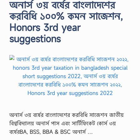
অনার্স ৩য় বর্ষের বাংলাদেশের
করবিধি ১০০% কমন সাজেশন,
Honors 3rd year
suggestions
অনার্স ৩য় বর্ষের বাংলাদেশের করবিধি সাজেশন জাতীয়
বিশ্ববিদ্যালয় অনার্স পাস এবং সার্টিফিকেট কোর্স ৩য়
বর্ষেরBA, BSS, BBA & BSC অনার্স …