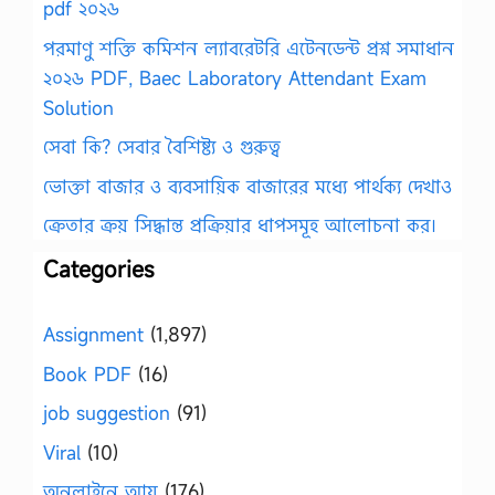
pdf ২০২৬
পরমাণু শক্তি কমিশন ল্যাবরেটরি এটেনডেন্ট প্রশ্ন সমাধান
২০২৬ PDF, Baec Laboratory Attendant Exam
Solution
সেবা কি? সেবার বৈশিষ্ট্য ও গুরুত্ব
ভোক্তা বাজার ও ব্যবসায়িক বাজারের মধ্যে পার্থক্য দেখাও
ক্রেতার ক্রয় সিদ্ধান্ত প্রক্রিয়ার ধাপসমূহ আলোচনা কর।
Categories
Assignment
(1,897)
Book PDF
(16)
job suggestion
(91)
Viral
(10)
অনলাইনে আয়
(176)