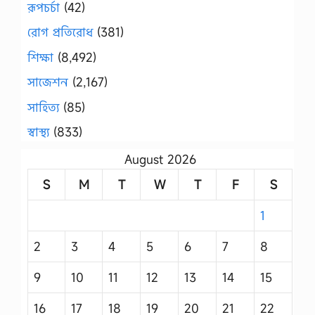
রূপচর্চা
(42)
রোগ প্রতিরোধ
(381)
শিক্ষা
(8,492)
সাজেশন
(2,167)
সাহিত্য
(85)
স্বাস্থ্য
(833)
August 2026
S
M
T
W
T
F
S
1
2
3
4
5
6
7
8
9
10
11
12
13
14
15
16
17
18
19
20
21
22