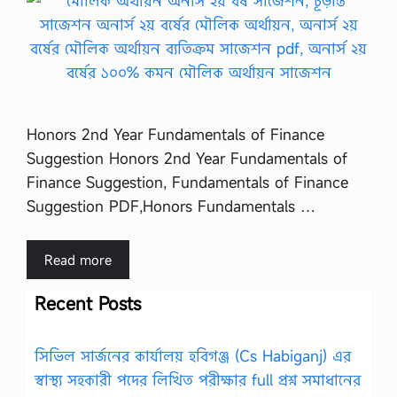
Honors 2nd Year Fundamentals of Finance
Suggestion Honors 2nd Year Fundamentals of
Finance Suggestion, Fundamentals of Finance
Suggestion PDF,Honors Fundamentals …
Read more
Recent Posts
সিভিল সার্জনের কার্যালয় হবিগঞ্জ (Cs Habiganj) এর
স্বাস্থ্য সহকারী পদের লিখিত পরীক্ষার full প্রশ্ন সমাধানের