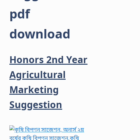
pdf
download
Honors 2nd Year
Agricultural
Marketing
Suggestion