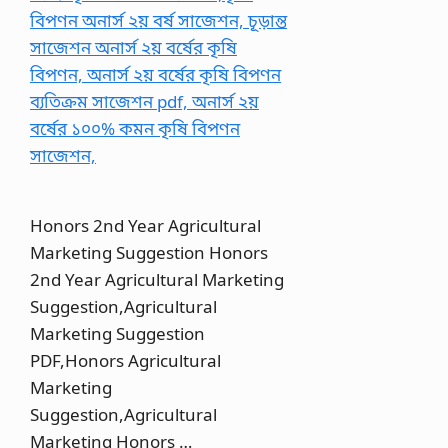
Honors 2nd Year Agricultural
Marketing Suggestion Honors
2nd Year Agricultural Marketing
Suggestion,Agricultural
Marketing Suggestion
PDF,Honors Agricultural
Marketing
Suggestion,Agricultural
Marketing Honors …