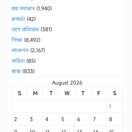
প্রশ্ন সমাধান
(1,940)
রূপচর্চা
(42)
রোগ প্রতিরোধ
(381)
শিক্ষা
(8,492)
সাজেশন
(2,167)
সাহিত্য
(85)
স্বাস্থ্য
(833)
August 2026
S
M
T
W
T
F
S
1
2
3
4
5
6
7
8