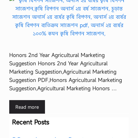
Honors 2nd Year Agricultural Marketing
Suggestion Honors 2nd Year Agricultural
Marketing Suggestion,Agricultural Marketing
Suggestion PDF,Honors Agricultural Marketing
Suggestion,Agricultural Marketing Honors …
Read more
Recent Posts