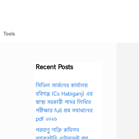
Tools
Recent Posts
সিভিল সার্জনের কার্যালয়
হবিগঞ্জ (Cs Habiganj) এর
স্বাস্থ্য সহকারী পদের লিখিত
পরীক্ষার full প্রশ্ন সমাধানের
pdf ২০২৬
পরমাণু শক্তি কমিশন
ল্যাবরেটরি এটেনডেন্ট প্রশ্ন