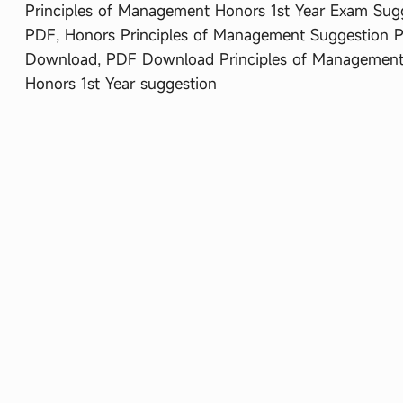
Principles of Management Honors 1st Year Exam Sug
PDF, Honors Principles of Management Suggestion 
Download, PDF Download Principles of Managemen
Honors 1st Year suggestion