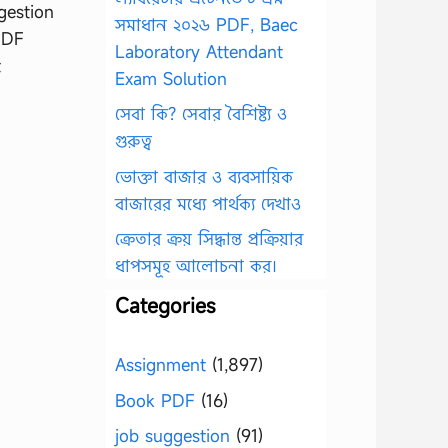
gestion
সমাধান ২০২৬ PDF, Baec
PDF
Laboratory Attendant
t
Exam Solution
সেবা কি? সেবার বৈশিষ্ট্য ও
গুরুত্ব
ভোক্তা বাজার ও ব্যবসায়িক
বাজারের মধ্যে পার্থক্য দেখাও
ক্রেতার ক্রয় সিদ্ধান্ত প্রক্রিয়ার
ধাপসমূহ আলোচনা কর।
Categories
Assignment
(1,897)
Book PDF
(16)
job suggestion
(91)