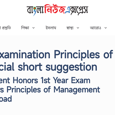
 প্রস্তুতি
শিক্ষা
ইসলাম
স্বাস্থ্য
আরোও
xamination Principles of
al short suggestion
ent Honors 1st Year Exam
s Principles of Management
oad