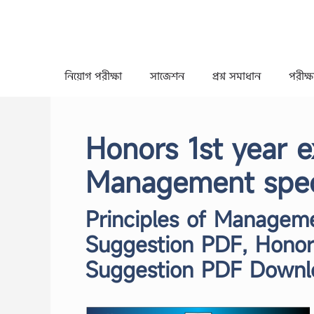
Skip
to
content
নিয়োগ পরীক্ষা
সাজেশন
প্রশ্ন সমাধান
পরীক্ষা
Honors 1st year e
Management speci
Principles of Managem
Suggestion PDF, Honor
Suggestion PDF Downl